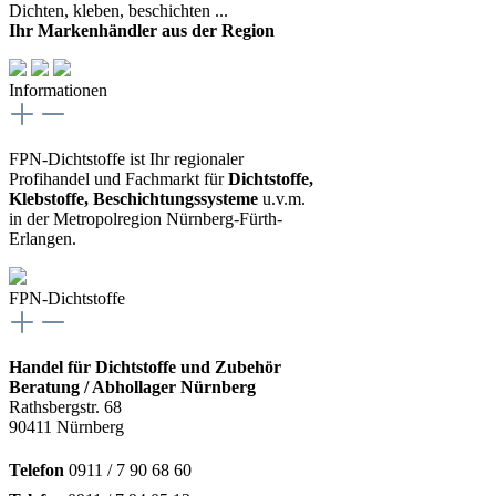
Dichten, kleben, beschichten ...
Ihr Markenhändler aus der Region
Informationen
FPN-Dichtstoffe ist Ihr regionaler
Profihandel und Fachmarkt für
Dichtstoffe,
Klebstoffe, Beschichtungssysteme
u.v.m.
in der Metropolregion Nürnberg-Fürth-
Erlangen.
FPN-Dichtstoffe
Handel für Dichtstoffe und Zubehör
Beratung / Abhollager Nürnberg
Rathsbergstr. 68
90411 Nürnberg
Telefon
0911 / 7 90 68 60