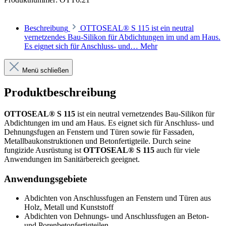
Beschreibung
OTTOSEAL® S 115 ist ein neutral
vernetzendes Bau-Silikon für Abdichtungen im und am Haus.
Es eignet sich für Anschluss- und…
Mehr
Menü schließen
Produktbeschreibung
OTTOSEAL® S 115
ist ein neutral vernetzendes Bau-Silikon für
Abdichtungen im und am Haus. Es eignet sich für Anschluss- und
Dehnungsfugen an Fenstern und Türen sowie für Fassaden,
Metallbaukonstruktionen und Betonfertigteile. Durch seine
fungizide Ausrüstung ist
OTTOSEAL® S 115
auch für viele
Anwendungen im Sanitärbereich geeignet.
Anwendungsgebiete
Abdichten von Anschlussfugen an Fenstern und Türen aus
Holz, Metall und Kunststoff
Abdichten von Dehnungs- und Anschlussfugen an Beton-
und Porenbetonfertigteilen