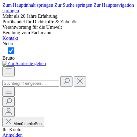
Zum Hauptinhalt springen
Zur Suche springen
Zur Hauptnavigation
springen
Mehr als 20 Jahre Erfahrung
Profihandel für Dichtstoffe & Zubehör
Verantwortung für die Umwelt
Beratung vom Fachmann
Kontakt
Netto
Brutto
Menü schließen
Ihr Konto
Anmelden