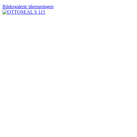
Bildergalerie überspringen