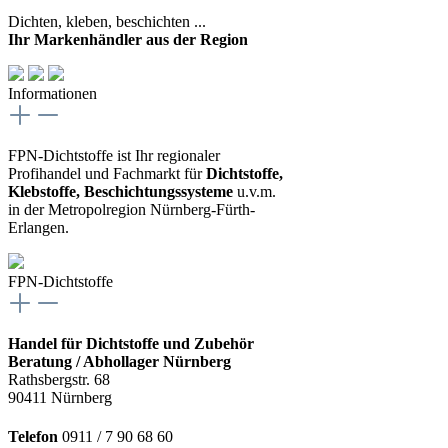
Dichten, kleben, beschichten ...
Ihr Markenhändler aus der Region
Informationen
FPN-Dichtstoffe ist Ihr regionaler
Profihandel und Fachmarkt für
Dichtstoffe,
Klebstoffe, Beschichtungssysteme
u.v.m.
in der Metropolregion Nürnberg-Fürth-
Erlangen.
FPN-Dichtstoffe
Handel für Dichtstoffe und Zubehör
Beratung / Abhollager Nürnberg
Rathsbergstr. 68
90411 Nürnberg
Telefon
0911 / 7 90 68 60