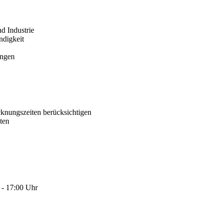
d Industrie
ndigkeit
ungen
knungszeiten berücksichtigen
ten
 - 17:00 Uhr