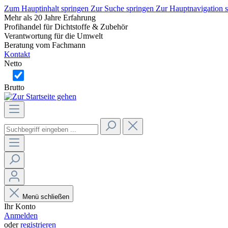
Zum Hauptinhalt springen
Zur Suche springen
Zur Hauptnavigation 
Mehr als 20 Jahre Erfahrung
Profihandel für Dichtstoffe & Zubehör
Verantwortung für die Umwelt
Beratung vom Fachmann
Kontakt
Netto
Brutto
Menü schließen
Ihr Konto
Anmelden
oder
registrieren