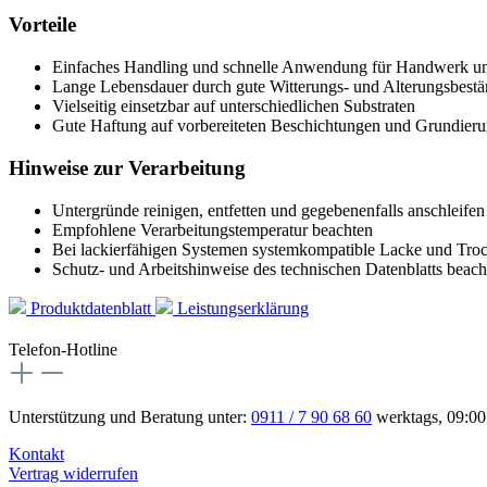
Vorteile
Einfaches Handling und schnelle Anwendung für Handwerk un
Lange Lebensdauer durch gute Witterungs- und Alterungsbestä
Vielseitig einsetzbar auf unterschiedlichen Substraten
Gute Haftung auf vorbereiteten Beschichtungen und Grundier
Hinweise zur Verarbeitung
Untergründe reinigen, entfetten und gegebenenfalls anschleifen
Empfohlene Verarbeitungstemperatur beachten
Bei lackierfähigen Systemen systemkompatible Lacke und Troc
Schutz- und Arbeitshinweise des technischen Datenblatts beach
Produktdatenblatt
Leistungserklärung
Telefon-Hotline
Unterstützung und Beratung unter:
0911 / 7 90 68 60
werktags, 09:00
Kontakt
Vertrag widerrufen