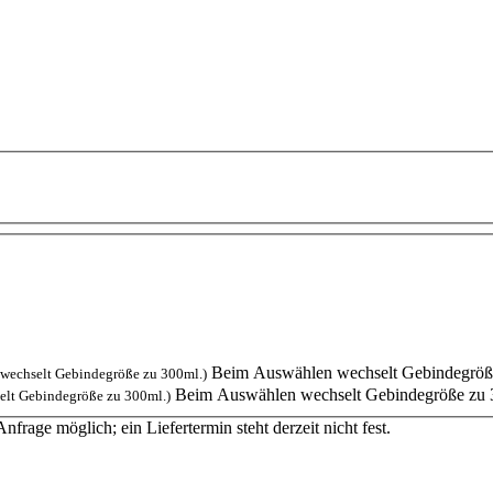
Beim Auswählen wechselt Gebindegröß
wechselt Gebindegröße zu 300ml.)
Beim Auswählen wechselt Gebindegröße zu 
lt Gebindegröße zu 300ml.)
Anfrage möglich; ein Liefertermin steht derzeit nicht fest.