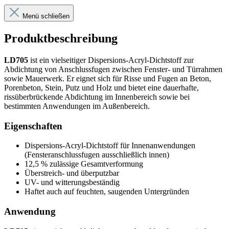
Menü schließen
Produktbeschreibung
LD705
ist ein vielseitiger Dispersions-Acryl-Dichtstoff zur
Abdichtung von Anschlussfugen zwischen Fenster- und Türrahmen
sowie Mauerwerk. Er eignet sich für Risse und Fugen an Beton,
Porenbeton, Stein, Putz und Holz und bietet eine dauerhafte,
rissüberbrückende Abdichtung im Innenbereich sowie bei
bestimmten Anwendungen im Außenbereich.
Eigenschaften
Dispersions-Acryl-Dichtstoff für Innenanwendungen
(Fensteranschlussfugen ausschließlich innen)
12,5 % zulässige Gesamtverformung
Überstreich- und überputzbar
UV- und witterungsbeständig
Haftet auch auf feuchten, saugenden Untergründen
Anwendung