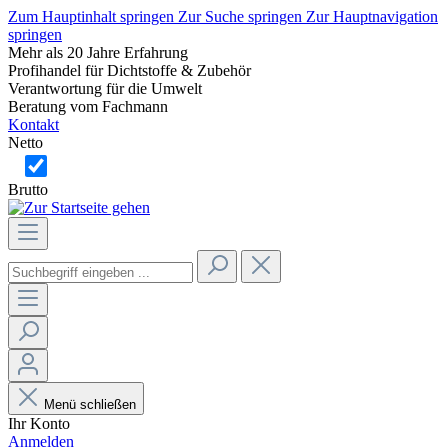
Zum Hauptinhalt springen
Zur Suche springen
Zur Hauptnavigation
springen
Mehr als 20 Jahre Erfahrung
Profihandel für Dichtstoffe & Zubehör
Verantwortung für die Umwelt
Beratung vom Fachmann
Kontakt
Netto
Brutto
Menü schließen
Ihr Konto
Anmelden