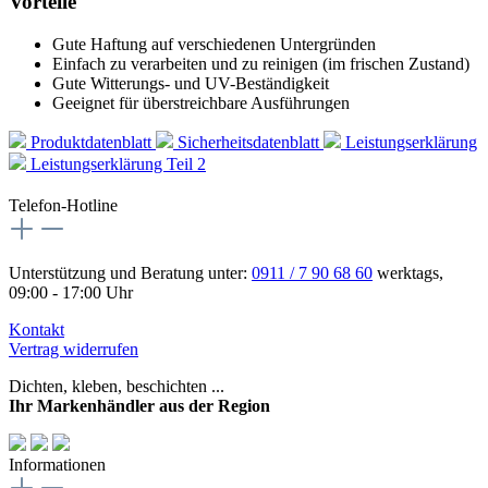
Vorteile
Gute Haftung auf verschiedenen Untergründen
Einfach zu verarbeiten und zu reinigen (im frischen Zustand)
Gute Witterungs- und UV-Beständigkeit
Geeignet für überstreichbare Ausführungen
Produktdatenblatt
Sicherheitsdatenblatt
Leistungserklärung
Leistungserklärung Teil 2
Telefon-Hotline
Unterstützung und Beratung unter:
0911 / 7 90 68 60
werktags,
09:00 - 17:00 Uhr
Kontakt
Vertrag widerrufen
Dichten, kleben, beschichten ...
Ihr Markenhändler aus der Region
Informationen