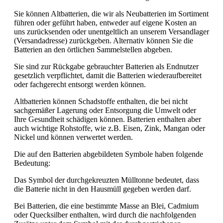
Sie können Altbatterien, die wir als Neubatterien im Sortiment
führen oder geführt haben, entweder auf eigene Kosten an
uns zurücksenden oder unentgeltlich an unserem Versandlager
(Versandadresse) zurückgeben. Alternativ können Sie die
Batterien an den örtlichen Sammelstellen abgeben.
Sie sind zur Rückgabe gebrauchter Batterien als Endnutzer
gesetzlich verpflichtet, damit die Batterien wiederaufbereitet
oder fachgerecht entsorgt werden können.
Altbatterien können Schadstoffe enthalten, die bei nicht
sachgemäßer Lagerung oder Entsorgung die Umwelt oder
Ihre Gesundheit schädigen können. Batterien enthalten aber
auch wichtige Rohstoffe, wie z.B. Eisen, Zink, Mangan oder
Nickel und können verwertet werden.
Die auf den Batterien abgebildeten Symbole haben folgende
Bedeutung:
Das Symbol der durchgekreuzten Mülltonne bedeutet, dass
die Batterie nicht in den Hausmüll gegeben werden darf.
Bei Batterien, die eine bestimmte Masse an Blei, Cadmium
oder Quecksilber enthalten, wird durch die nachfolgenden