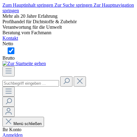
Zum Hauptinhalt springen
Zur Suche springen
Zur Hauptnavigation
springen
Mehr als 20 Jahre Erfahrung
Profihandel für Dichtstoffe & Zubehör
Verantwortung für die Umwelt
Beratung vom Fachmann
Kontakt
Netto
Brutto
Menü schließen
Ihr Konto
Anmelden