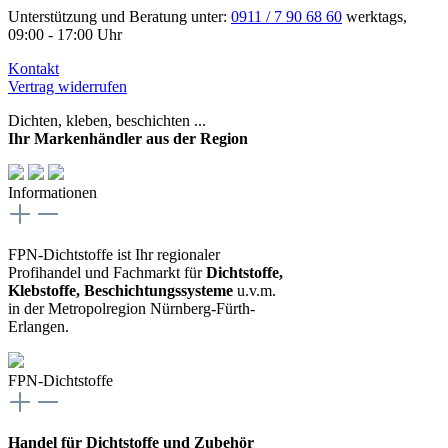
Unterstützung und Beratung unter:
0911 / 7 90 68 60
werktags,
09:00 - 17:00 Uhr
Kontakt
Vertrag widerrufen
Dichten, kleben, beschichten ...
Ihr Markenhändler aus der Region
Informationen
FPN-Dichtstoffe ist Ihr regionaler
Profihandel und Fachmarkt für
Dichtstoffe,
Klebstoffe, Beschichtungssysteme
u.v.m.
in der Metropolregion Nürnberg-Fürth-
Erlangen.
FPN-Dichtstoffe
Handel für Dichtstoffe und Zubehör