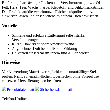
Entfernung hartnäckiger Flecken und Verschmutzungen wie Öl,
Fett, Harz, Teer, Wachs, Farbe, Klebstoff- und Silikonrückständen.
Das Produkt auf die verschmutzte Fläche aufsprühen, kurz
einwirken lassen und anschließend mit einem Tuch abwischen.
Vorteile
Schnelle und effektive Entfernung selbst starker
Verschmutzungen
Kurze Einwirkzeit spart Arbeitsaufwand
Angenehmer Duft bei kraftvoller Wirkung
Universell einsetzbar im Innen- und Außenbereich
Hinweise
Vor Anwendung Materialverträglichkeit an unauffälliger Stelle
prüfen. Nicht auf empfindlichen Oberflächen ohne Vorprüfung
einsetzen. Herstellerangaben beachten.
Produktdatenblatt
Sicherheitsdatenblatt
Telefon-Hotline