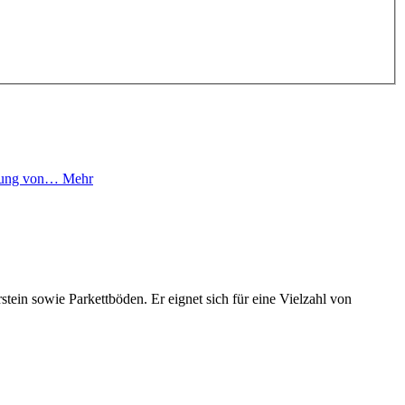
fugung von…
Mehr
stein sowie Parkettböden. Er eignet sich für eine Vielzahl von