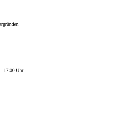
ergründen
 - 17:00 Uhr