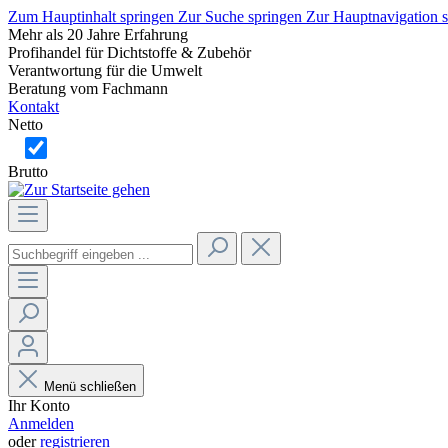
Zum Hauptinhalt springen
Zur Suche springen
Zur Hauptnavigation 
Mehr als 20 Jahre Erfahrung
Profihandel für Dichtstoffe & Zubehör
Verantwortung für die Umwelt
Beratung vom Fachmann
Kontakt
Netto
Brutto
Menü schließen
Ihr Konto
Anmelden
oder
registrieren