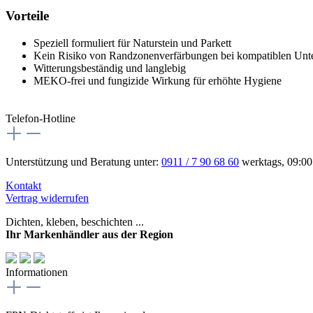
Vorteile
Speziell formuliert für Naturstein und Parkett
Kein Risiko von Randzonenverfärbungen bei kompatiblen Unt
Witterungsbeständig und langlebig
MEKO‑frei und fungizide Wirkung für erhöhte Hygiene
Telefon-Hotline
Unterstützung und Beratung unter:
0911 / 7 90 68 60
werktags, 09:00
Kontakt
Vertrag widerrufen
Dichten, kleben, beschichten ...
Ihr Markenhändler aus der Region
Informationen