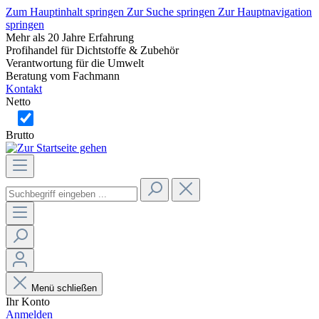
Zum Hauptinhalt springen
Zur Suche springen
Zur Hauptnavigation
springen
Mehr als 20 Jahre Erfahrung
Profihandel für Dichtstoffe & Zubehör
Verantwortung für die Umwelt
Beratung vom Fachmann
Kontakt
Netto
Brutto
Menü schließen
Ihr Konto
Anmelden