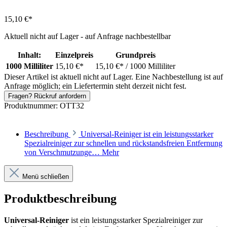
15,10 €*
Aktuell nicht auf Lager - auf Anfrage nachbestellbar
Inhalt:
Einzelpreis
Grundpreis
1000 Milliliter
15,10 €*
15,10 €*
/ 1000 Milliliter
Dieser Artikel ist aktuell nicht auf Lager. Eine Nachbestellung ist auf
Anfrage möglich; ein Liefertermin steht derzeit nicht fest.
Fragen? Rückruf anfordern
Produktnummer:
OTT32
Beschreibung
Universal-Reiniger ist ein leistungsstarker
Spezialreiniger zur schnellen und rückstandsfreien Entfernung
von Verschmutzunge…
Mehr
Menü schließen
Produktbeschreibung
Universal-Reiniger
ist ein leistungsstarker Spezialreiniger zur