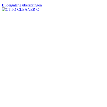
Bildergalerie überspringen