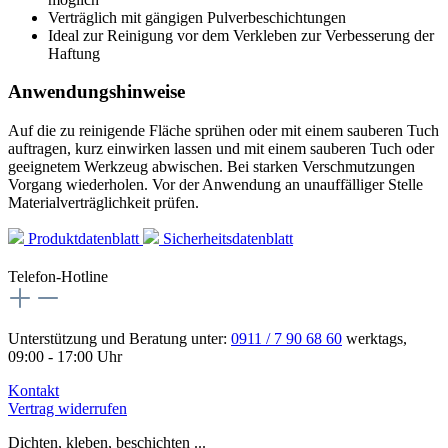
Verträglich mit gängigen Pulverbeschichtungen
Ideal zur Reinigung vor dem Verkleben zur Verbesserung der
Haftung
Anwendungshinweise
Auf die zu reinigende Fläche sprühen oder mit einem sauberen Tuch
auftragen, kurz einwirken lassen und mit einem sauberen Tuch oder
geeignetem Werkzeug abwischen. Bei starken Verschmutzungen
Vorgang wiederholen. Vor der Anwendung an unauffälliger Stelle
Materialverträglichkeit prüfen.
Produktdatenblatt
Sicherheitsdatenblatt
Telefon-Hotline
Unterstützung und Beratung unter:
0911 / 7 90 68 60
werktags,
09:00 - 17:00 Uhr
Kontakt
Vertrag widerrufen
Dichten, kleben, beschichten ...