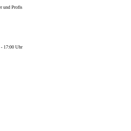
 und Profis
 - 17:00 Uhr