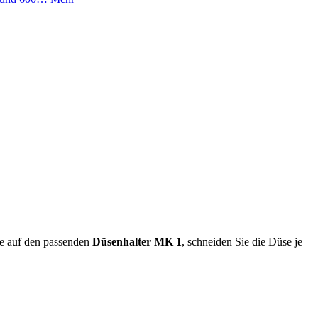
se auf den passenden
Düsenhalter MK 1
, schneiden Sie die Düse je