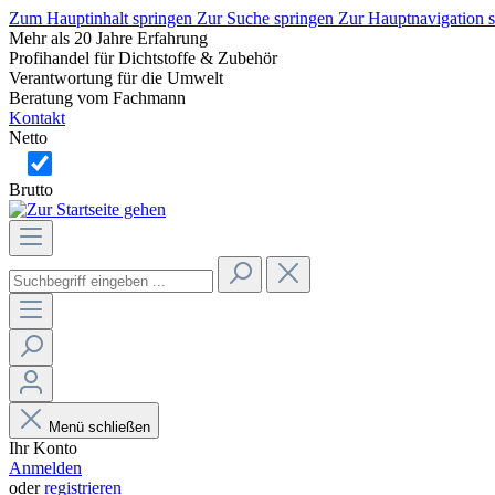
Zum Hauptinhalt springen
Zur Suche springen
Zur Hauptnavigation 
Mehr als 20 Jahre Erfahrung
Profihandel für Dichtstoffe & Zubehör
Verantwortung für die Umwelt
Beratung vom Fachmann
Kontakt
Netto
Brutto
Menü schließen
Ihr Konto
Anmelden
oder
registrieren