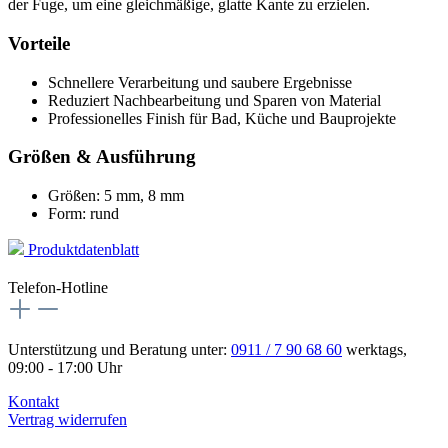
der Fuge, um eine gleichmäßige, glatte Kante zu erzielen.
Vorteile
Schnellere Verarbeitung und saubere Ergebnisse
Reduziert Nachbearbeitung und Sparen von Material
Professionelles Finish für Bad, Küche und Bauprojekte
Größen & Ausführung
Größen: 5 mm, 8 mm
Form: rund
Produktdatenblatt
Telefon-Hotline
Unterstützung und Beratung unter:
0911 / 7 90 68 60
werktags,
09:00 - 17:00 Uhr
Kontakt
Vertrag widerrufen