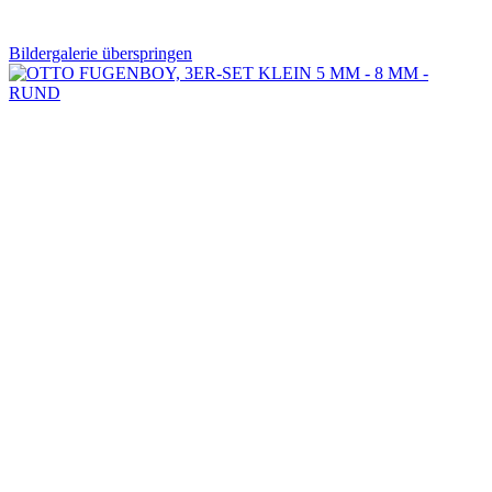
Bildergalerie überspringen