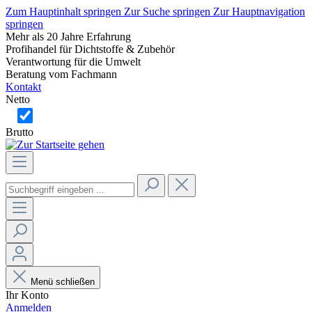
Zum Hauptinhalt springen
Zur Suche springen
Zur Hauptnavigation
springen
Mehr als 20 Jahre Erfahrung
Profihandel für Dichtstoffe & Zubehör
Verantwortung für die Umwelt
Beratung vom Fachmann
Kontakt
Netto
Brutto
Menü schließen
Ihr Konto
Anmelden