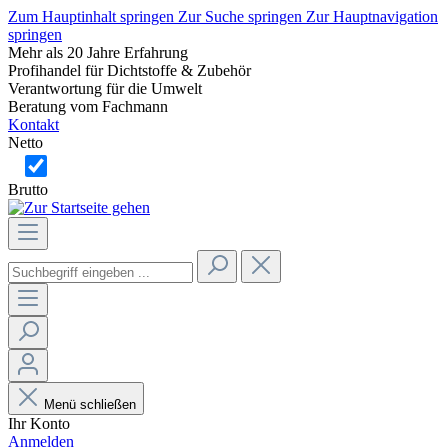
Zum Hauptinhalt springen
Zur Suche springen
Zur Hauptnavigation
springen
Mehr als 20 Jahre Erfahrung
Profihandel für Dichtstoffe & Zubehör
Verantwortung für die Umwelt
Beratung vom Fachmann
Kontakt
Netto
Brutto
Menü schließen
Ihr Konto
Anmelden