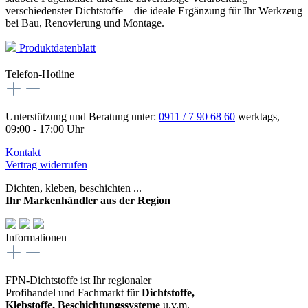
verschiedenster Dichtstoffe – die ideale Ergänzung für Ihr Werkzeug
bei Bau, Renovierung und Montage.
Produktdatenblatt
Telefon-Hotline
Unterstützung und Beratung unter:
0911 / 7 90 68 60
werktags,
09:00 - 17:00 Uhr
Kontakt
Vertrag widerrufen
Dichten, kleben, beschichten ...
Ihr Markenhändler aus der Region
Informationen
FPN-Dichtstoffe ist Ihr regionaler
Profihandel und Fachmarkt für
Dichtstoffe,
Klebstoffe, Beschichtungssysteme
u.v.m.