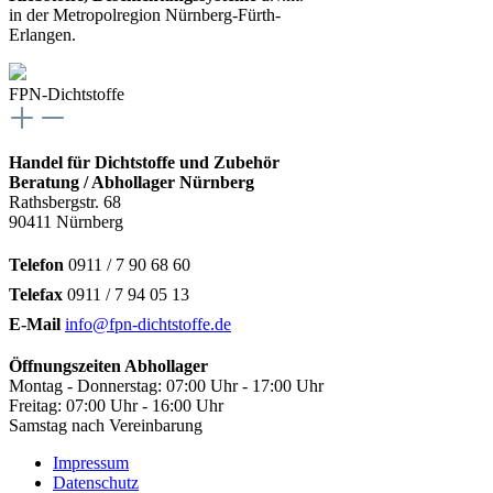
in der Metropolregion Nürnberg-Fürth-
Erlangen.
FPN-Dichtstoffe
Handel für Dichtstoffe und Zubehör
Beratung / Abhollager Nürnberg
Rathsbergstr. 68
90411 Nürnberg
Telefon
0911 / 7 90 68 60
Telefax
0911 / 7 94 05 13
E-Mail
info@fpn-dichtstoffe.de
Öffnungszeiten Abhollager
Montag - Donnerstag: 07:00 Uhr - 17:00 Uhr
Freitag: 07:00 Uhr - 16:00 Uhr
Samstag nach Vereinbarung
Impressum
Datenschutz