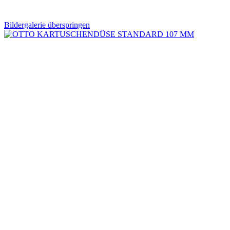
Bildergalerie überspringen