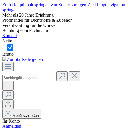
Zum Hauptinhalt springen
Zur Suche springen
Zur Hauptnavigation
springen
Mehr als 20 Jahre Erfahrung
Profihandel für Dichtstoffe & Zubehör
Verantwortung für die Umwelt
Beratung vom Fachmann
Kontakt
Netto
Brutto
Menü schließen
Ihr Konto
Anmelden