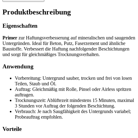
Produktbeschreibung
Eigenschaften
Primer
zur Haftungsverbesserung auf mineralischen und saugenden
Untergründen. Ideal für Beton, Putz, Faserzement und ähnliche
Baustoffe. Verbessert die Haftung nachfolgender Beschichtungen
und sorgt für gleichmäßiges Trocknungsverhalten.
Anwendung
Vorbereitung: Untergrund sauber, trocken und frei von losen
Teilen, Staub und Öl.
Auftrag: Gleichmäßig mit Rolle, Pinsel oder Airless spritzen
auftragen.
Trocknungszeit: Ablüftezeit mindestens 15 Minuten, maximal
3 Stunden vor Auftrag der folgenden Beschichtung.
Verbrauch: Je nach Saugfähigkeit des Untergrunds variabel;
Probeauftrag empfohlen.
Vorteile