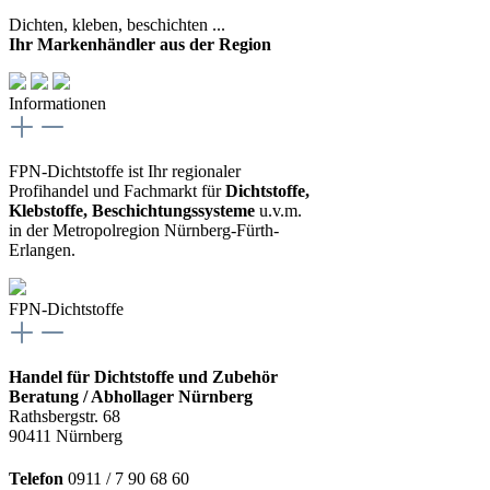
Dichten, kleben, beschichten ...
Ihr Markenhändler aus der Region
Informationen
FPN-Dichtstoffe ist Ihr regionaler
Profihandel und Fachmarkt für
Dichtstoffe,
Klebstoffe, Beschichtungssysteme
u.v.m.
in der Metropolregion Nürnberg-Fürth-
Erlangen.
FPN-Dichtstoffe
Handel für Dichtstoffe und Zubehör
Beratung / Abhollager Nürnberg
Rathsbergstr. 68
90411 Nürnberg
Telefon
0911 / 7 90 68 60