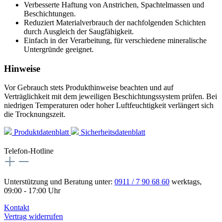
Verbesserte Haftung von Anstrichen, Spachtelmassen und
Beschichtungen.
Reduziert Materialverbrauch der nachfolgenden Schichten
durch Ausgleich der Saugfähigkeit.
Einfach in der Verarbeitung, für verschiedene mineralische
Untergründe geeignet.
Hinweise
Vor Gebrauch stets Produkthinweise beachten und auf
Verträglichkeit mit dem jeweiligen Beschichtungssystem prüfen. Bei
niedrigen Temperaturen oder hoher Luftfeuchtigkeit verlängert sich
die Trocknungszeit.
Produktdatenblatt
Sicherheitsdatenblatt
Telefon-Hotline
Unterstützung und Beratung unter:
0911 / 7 90 68 60
werktags,
09:00 - 17:00 Uhr
Kontakt
Vertrag widerrufen