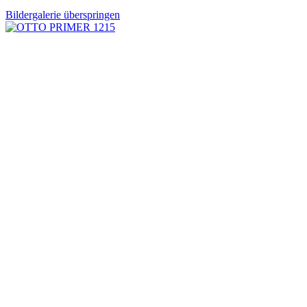
Bildergalerie überspringen