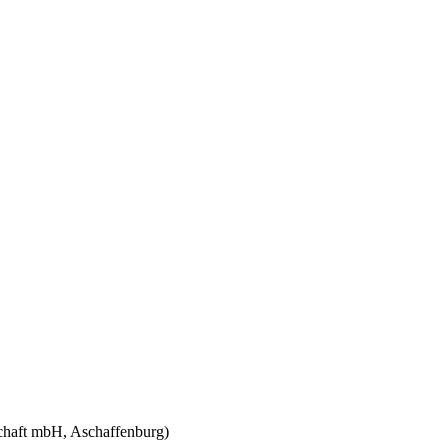
schaft mbH, Aschaffenburg)