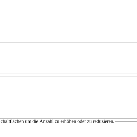
chaltflächen um die Anzahl zu erhöhen oder zu reduzieren.