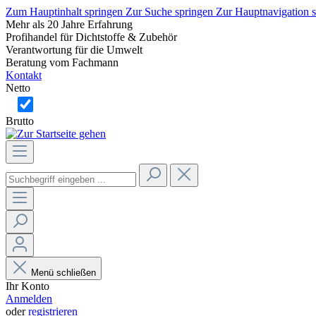
Zum Hauptinhalt springen
Zur Suche springen
Zur Hauptnavigation 
Mehr als 20 Jahre Erfahrung
Profihandel für Dichtstoffe & Zubehör
Verantwortung für die Umwelt
Beratung vom Fachmann
Kontakt
Netto
Brutto
Menü schließen
Ihr Konto
Anmelden
oder
registrieren