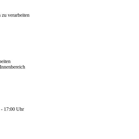
 zu verarbeiten
beiten
Innenbereich
 - 17:00 Uhr