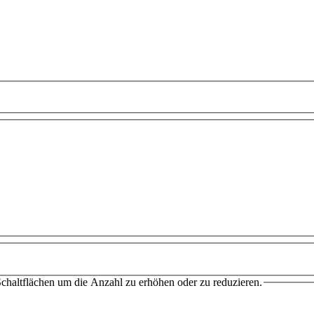
chaltflächen um die Anzahl zu erhöhen oder zu reduzieren.