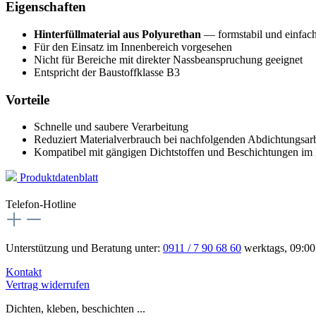
Eigenschaften
Hinterfüllmaterial aus Polyurethan
— formstabil und einfach
Für den Einsatz im Innenbereich vorgesehen
Nicht für Bereiche mit direkter Nassbeanspruchung geeignet
Entspricht der Baustoffklasse B3
Vorteile
Schnelle und saubere Verarbeitung
Reduziert Materialverbrauch bei nachfolgenden Abdichtungsar
Kompatibel mit gängigen Dichtstoffen und Beschichtungen im 
Produktdatenblatt
Telefon-Hotline
Unterstützung und Beratung unter:
0911 / 7 90 68 60
werktags, 09:00
Kontakt
Vertrag widerrufen
Dichten, kleben, beschichten ...