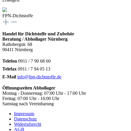
FPN-Dichtstoffe
Handel für Dichtstoffe und Zubehör
Beratung / Abhollager Nürnberg
Rathsbergstr. 68
90411 Nürnberg
Telefon
0911 / 7 90 68 60
Telefax
0911 / 7 94 05 13
E-Mail
info@fpn-dichtstoffe.de
Öffnungszeiten Abhollager
Montag - Donnerstag: 07:00 Uhr - 17:00 Uhr
Freitag: 07:00 Uhr - 16:00 Uhr
Samstag nach Vereinbarung
Impressum
Datenschutz
Widerrufsrecht
AGB