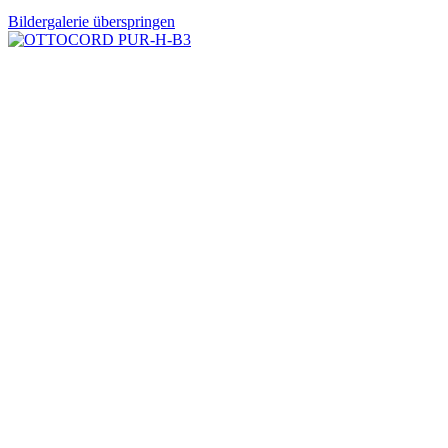
Bildergalerie überspringen