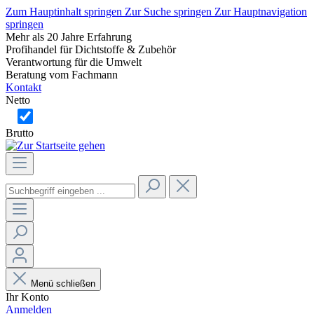
Zum Hauptinhalt springen
Zur Suche springen
Zur Hauptnavigation
springen
Mehr als 20 Jahre Erfahrung
Profihandel für Dichtstoffe & Zubehör
Verantwortung für die Umwelt
Beratung vom Fachmann
Kontakt
Netto
Brutto
Menü schließen
Ihr Konto
Anmelden