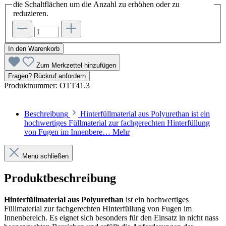
die Schaltflächen um die Anzahl zu erhöhen oder zu
reduzieren.
In den Warenkorb
Zum Merkzettel hinzufügen
Fragen? Rückruf anfordern
Produktnummer:
OTT41.3
Beschreibung
Hinterfüllmaterial aus Polyurethan ist ein
hochwertiges Füllmaterial zur fachgerechten Hinterfüllung
von Fugen im Innenbere…
Mehr
Menü schließen
Produktbeschreibung
Hinterfüllmaterial aus Polyurethan
ist ein hochwertiges
Füllmaterial zur fachgerechten Hinterfüllung von Fugen im
Innenbereich. Es eignet sich besonders für den Einsatz in nicht nass