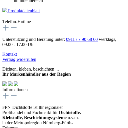
im Innenbereich
Produktdatenblatt
Telefon-Hotline
Unterstützung und Beratung unter:
0911 / 7 90 68 60
werktags,
09:00 - 17:00 Uhr
Kontakt
Vertrag widerrufen
Dichten, kleben, beschichten ...
Ihr Markenhändler aus der Region
Informationen
FPN-Dichtstoffe ist Ihr regionaler
Profihandel und Fachmarkt für
Dichtstoffe,
Klebstoffe, Beschichtungssysteme
u.v.m.
in der Metropolregion Nürnberg-Fürth-
Erlangen.