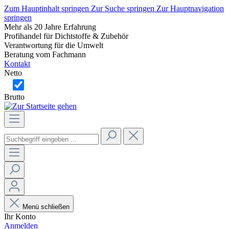
Zum Hauptinhalt springen
Zur Suche springen
Zur Hauptnavigation
springen
Mehr als 20 Jahre Erfahrung
Profihandel für Dichtstoffe & Zubehör
Verantwortung für die Umwelt
Beratung vom Fachmann
Kontakt
Netto
Brutto
Menü schließen
Ihr Konto
Anmelden