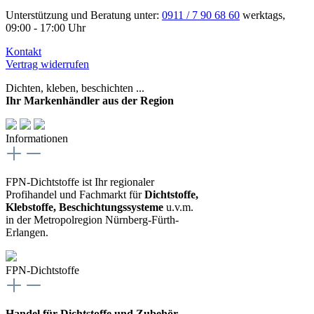
Unterstützung und Beratung unter:
0911 / 7 90 68 60
werktags,
09:00 - 17:00 Uhr
Kontakt
Vertrag widerrufen
Dichten, kleben, beschichten ...
Ihr Markenhändler aus der Region
Informationen
FPN-Dichtstoffe ist Ihr regionaler
Profihandel und Fachmarkt für
Dichtstoffe,
Klebstoffe, Beschichtungssysteme
u.v.m.
in der Metropolregion Nürnberg-Fürth-
Erlangen.
FPN-Dichtstoffe
Handel für Dichtstoffe und Zubehör