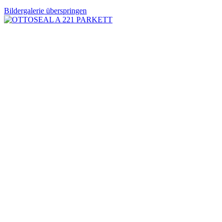
Bildergalerie überspringen