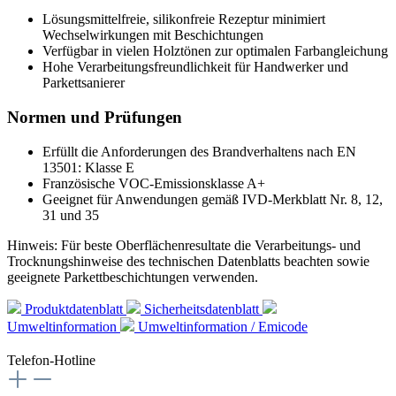
Lösungsmittelfreie, silikonfreie Rezeptur minimiert
Wechselwirkungen mit Beschichtungen
Verfügbar in vielen Holztönen zur optimalen Farbangleichung
Hohe Verarbeitungsfreundlichkeit für Handwerker und
Parkettsanierer
Normen und Prüfungen
Erfüllt die Anforderungen des Brandverhaltens nach EN
13501: Klasse E
Französische VOC-Emissionsklasse A+
Geeignet für Anwendungen gemäß IVD-Merkblatt Nr. 8, 12,
31 und 35
Hinweis: Für beste Oberflächenresultate die Verarbeitungs- und
Trocknungshinweise des technischen Datenblatts beachten sowie
geeignete Parkettbeschichtungen verwenden.
Produktdatenblatt
Sicherheitsdatenblatt
Umweltinformation
Umweltinformation / Emicode
Telefon-Hotline