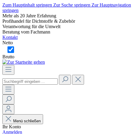
Zum Hauptinhalt springen
Zur Suche springen
Zur Hauptnavigation
springen
Mehr als 20 Jahre Erfahrung
Profihandel für Dichtstoffe & Zubehör
Verantwortung für die Umwelt
Beratung vom Fachmann
Kontakt
Netto
Brutto
Menü schließen
Ihr Konto
Anmelden