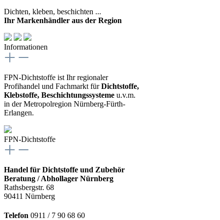
Dichten, kleben, beschichten ...
Ihr Markenhändler aus der Region
Informationen
FPN-Dichtstoffe ist Ihr regionaler
Profihandel und Fachmarkt für
Dichtstoffe,
Klebstoffe, Beschichtungssysteme
u.v.m.
in der Metropolregion Nürnberg-Fürth-
Erlangen.
FPN-Dichtstoffe
Handel für Dichtstoffe und Zubehör
Beratung / Abhollager Nürnberg
Rathsbergstr. 68
90411 Nürnberg
Telefon
0911 / 7 90 68 60