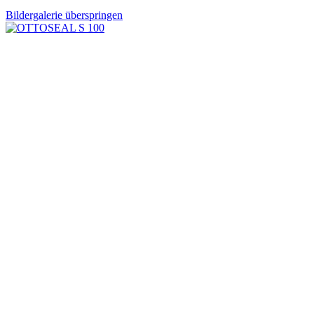
Bildergalerie überspringen