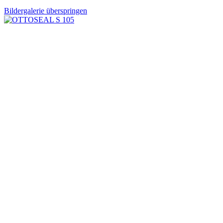
Bildergalerie überspringen