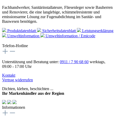
Fachhandwerker, Sanitärinstallateure, Fliesenleger sowie Bauherren
und Renovierer, die eine langlebige, schimmelresistente und
emissionsarme Lösung zur Fugenabdichtung im Sanitär- und
Bauwesen benötigen.
Produktdatenblatt
Sicherheitsdatenblatt
Leistungserklärung
Umweltinformation
Umweltinformation / Emicode
Telefon-Hotline
Unterstützung und Beratung unter:
0911 / 7 90 68 60
werktags,
09:00 - 17:00 Uhr
Kontakt
Vertrag widerrufen
Dichten, kleben, beschichten ...
Ihr Markenhändler aus der Region
Informationen