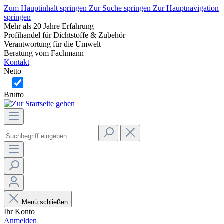
Zum Hauptinhalt springen
Zur Suche springen
Zur Hauptnavigation
springen
Mehr als 20 Jahre Erfahrung
Profihandel für Dichtstoffe & Zubehör
Verantwortung für die Umwelt
Beratung vom Fachmann
Kontakt
Netto
Brutto
Menü schließen
Ihr Konto
Anmelden