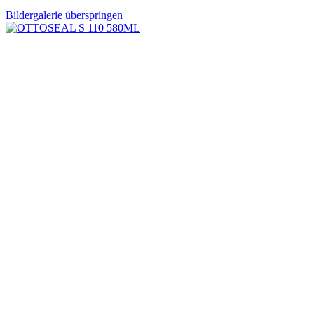
Bildergalerie überspringen