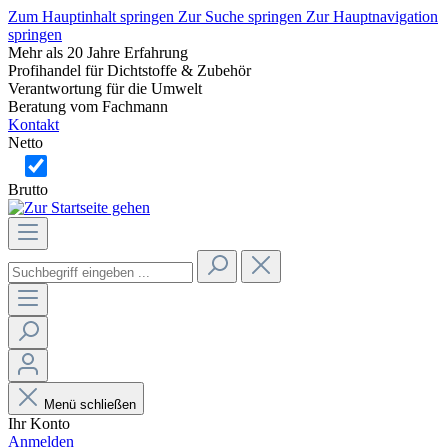
Zum Hauptinhalt springen
Zur Suche springen
Zur Hauptnavigation
springen
Mehr als 20 Jahre Erfahrung
Profihandel für Dichtstoffe & Zubehör
Verantwortung für die Umwelt
Beratung vom Fachmann
Kontakt
Netto
Brutto
Menü schließen
Ihr Konto
Anmelden