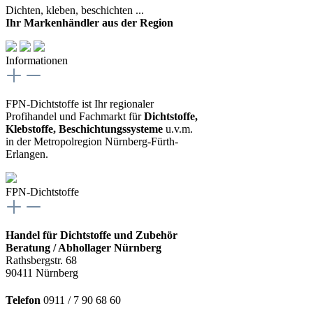
Dichten, kleben, beschichten ...
Ihr Markenhändler aus der Region
Informationen
FPN-Dichtstoffe ist Ihr regionaler
Profihandel und Fachmarkt für
Dichtstoffe,
Klebstoffe, Beschichtungssysteme
u.v.m.
in der Metropolregion Nürnberg-Fürth-
Erlangen.
FPN-Dichtstoffe
Handel für Dichtstoffe und Zubehör
Beratung / Abhollager Nürnberg
Rathsbergstr. 68
90411 Nürnberg
Telefon
0911 / 7 90 68 60