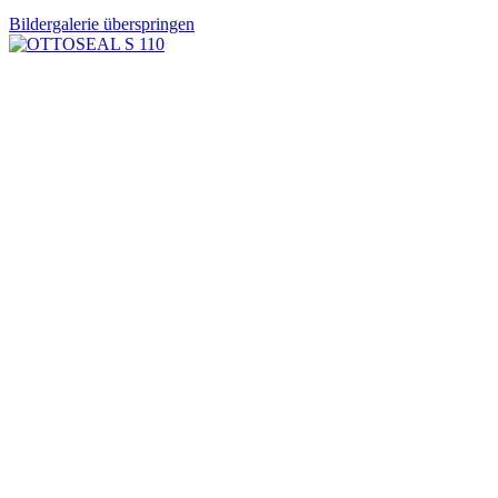
Bildergalerie überspringen