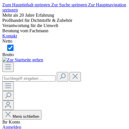
Zum Hauptinhalt springen
Zur Suche springen
Zur Hauptnavigation
springen
Mehr als 20 Jahre Erfahrung
Profihandel für Dichtstoffe & Zubehör
Verantwortung für die Umwelt
Beratung vom Fachmann
Kontakt
Netto
Brutto
Menü schließen
Ihr Konto
Anmelden