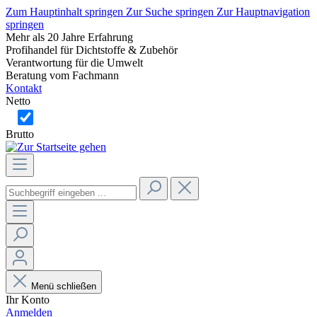
Zum Hauptinhalt springen
Zur Suche springen
Zur Hauptnavigation
springen
Mehr als 20 Jahre Erfahrung
Profihandel für Dichtstoffe & Zubehör
Verantwortung für die Umwelt
Beratung vom Fachmann
Kontakt
Netto
Brutto
Menü schließen
Ihr Konto
Anmelden