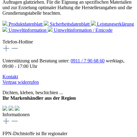
Auftragen glattziehen. Für die Eignung an spezifischen Materialien
und zur Erzielung optimaler Haftung die Herstellerangaben und die
Grundierungstabelle beachten.
Produktdatenblatt
Sicherheitsdatenblatt
Leistungserklärung
Umweltinformation
Umweltinformation / Emicode
Telefon-Hotline
Unterstützung und Beratung unter:
0911 / 7 90 68 60
werktags,
09:00 - 17:00 Uhr
Kontakt
Vertrag widerrufen
Dichten, kleben, beschichten ...
Ihr Markenhändler aus der Region
Informationen
FPN-Dichtstoffe ist Ihr regionaler