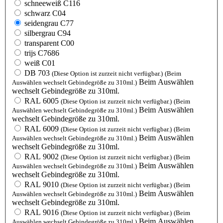
schneeweiß C116
schwarz C04
seidengrau C77
silbergrau C94
transparent C00
trijs C7686
weiß C01
DB 703
(Diese Option ist zurzeit nicht verfügbar.)
(Beim
Beim Auswählen
Auswählen wechselt Gebindegröße zu 310ml.)
wechselt Gebindegröße zu 310ml.
RAL 6005
(Diese Option ist zurzeit nicht verfügbar.)
(Beim
Beim Auswählen
Auswählen wechselt Gebindegröße zu 310ml.)
wechselt Gebindegröße zu 310ml.
RAL 6009
(Diese Option ist zurzeit nicht verfügbar.)
(Beim
Beim Auswählen
Auswählen wechselt Gebindegröße zu 310ml.)
wechselt Gebindegröße zu 310ml.
RAL 9002
(Diese Option ist zurzeit nicht verfügbar.)
(Beim
Beim Auswählen
Auswählen wechselt Gebindegröße zu 310ml.)
wechselt Gebindegröße zu 310ml.
RAL 9010
(Diese Option ist zurzeit nicht verfügbar.)
(Beim
Beim Auswählen
Auswählen wechselt Gebindegröße zu 310ml.)
wechselt Gebindegröße zu 310ml.
RAL 9016
(Diese Option ist zurzeit nicht verfügbar.)
(Beim
Beim Auswählen
Auswählen wechselt Gebindegröße zu 310ml.)