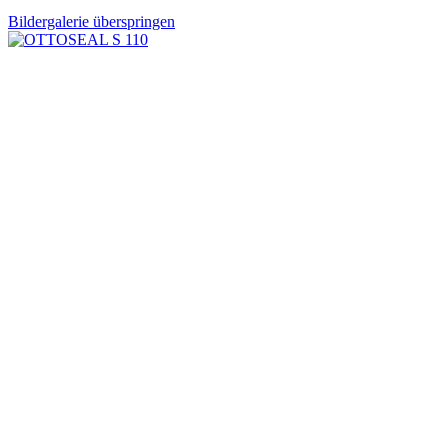
Bildergalerie überspringen