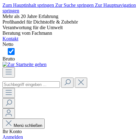
Zum Hauptinhalt springen
Zur Suche springen
Zur Hauptnavigation
springen
Mehr als 20 Jahre Erfahrung
Profihandel für Dichtstoffe & Zubehör
Verantwortung für die Umwelt
Beratung vom Fachmann
Kontakt
Netto
Brutto
Menü schließen
Ihr Konto
Anmelden