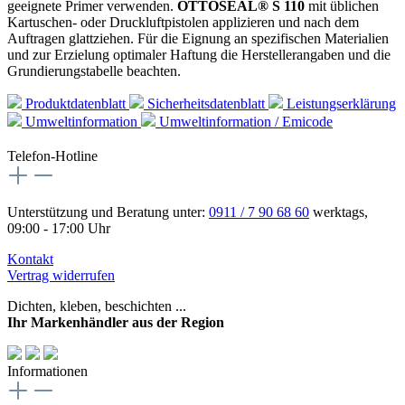
geeignete Primer verwenden.
OTTOSEAL® S 110
mit üblichen
Kartuschen- oder Druckluftpistolen applizieren und nach dem
Auftragen glattziehen. Für die Eignung an spezifischen Materialien
und zur Erzielung optimaler Haftung die Herstellerangaben und die
Grundierungstabelle beachten.
Produktdatenblatt
Sicherheitsdatenblatt
Leistungserklärung
Umweltinformation
Umweltinformation / Emicode
Telefon-Hotline
Unterstützung und Beratung unter:
0911 / 7 90 68 60
werktags,
09:00 - 17:00 Uhr
Kontakt
Vertrag widerrufen
Dichten, kleben, beschichten ...
Ihr Markenhändler aus der Region
Informationen