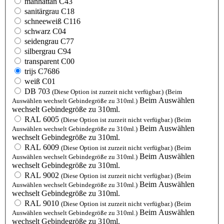
manhattan C43
sanitärgrau C18
schneeweiß C116
schwarz C04
seidengrau C77
silbergrau C94
transparent C00
trijs C7686
weiß C01
DB 703
(Diese Option ist zurzeit nicht verfügbar.)
(Beim
Beim Auswählen
Auswählen wechselt Gebindegröße zu 310ml.)
wechselt Gebindegröße zu 310ml.
RAL 6005
(Diese Option ist zurzeit nicht verfügbar.)
(Beim
Beim Auswählen
Auswählen wechselt Gebindegröße zu 310ml.)
wechselt Gebindegröße zu 310ml.
RAL 6009
(Diese Option ist zurzeit nicht verfügbar.)
(Beim
Beim Auswählen
Auswählen wechselt Gebindegröße zu 310ml.)
wechselt Gebindegröße zu 310ml.
RAL 9002
(Diese Option ist zurzeit nicht verfügbar.)
(Beim
Beim Auswählen
Auswählen wechselt Gebindegröße zu 310ml.)
wechselt Gebindegröße zu 310ml.
RAL 9010
(Diese Option ist zurzeit nicht verfügbar.)
(Beim
Beim Auswählen
Auswählen wechselt Gebindegröße zu 310ml.)
wechselt Gebindegröße zu 310ml.