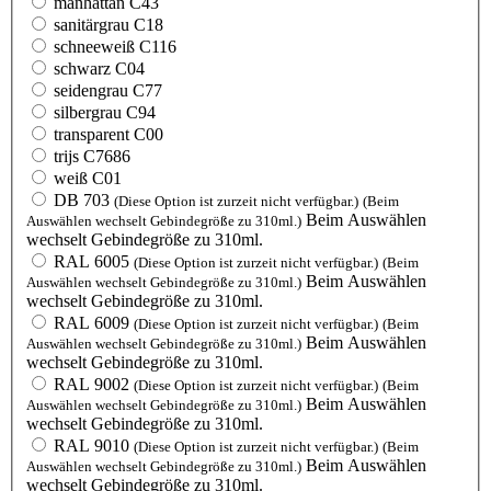
manhattan C43
sanitärgrau C18
schneeweiß C116
schwarz C04
seidengrau C77
silbergrau C94
transparent C00
trijs C7686
weiß C01
DB 703
(Diese Option ist zurzeit nicht verfügbar.)
(Beim
Beim Auswählen
Auswählen wechselt Gebindegröße zu 310ml.)
wechselt Gebindegröße zu 310ml.
RAL 6005
(Diese Option ist zurzeit nicht verfügbar.)
(Beim
Beim Auswählen
Auswählen wechselt Gebindegröße zu 310ml.)
wechselt Gebindegröße zu 310ml.
RAL 6009
(Diese Option ist zurzeit nicht verfügbar.)
(Beim
Beim Auswählen
Auswählen wechselt Gebindegröße zu 310ml.)
wechselt Gebindegröße zu 310ml.
RAL 9002
(Diese Option ist zurzeit nicht verfügbar.)
(Beim
Beim Auswählen
Auswählen wechselt Gebindegröße zu 310ml.)
wechselt Gebindegröße zu 310ml.
RAL 9010
(Diese Option ist zurzeit nicht verfügbar.)
(Beim
Beim Auswählen
Auswählen wechselt Gebindegröße zu 310ml.)
wechselt Gebindegröße zu 310ml.