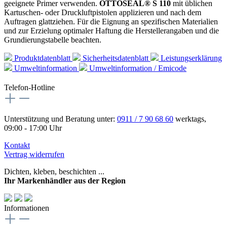
geeignete Primer verwenden.
OTTOSEAL® S 110
mit üblichen
Kartuschen- oder Druckluftpistolen applizieren und nach dem
Auftragen glattziehen. Für die Eignung an spezifischen Materialien
und zur Erzielung optimaler Haftung die Herstellerangaben und die
Grundierungstabelle beachten.
Produktdatenblatt
Sicherheitsdatenblatt
Leistungserklärung
Umweltinformation
Umweltinformation / Emicode
Telefon-Hotline
Unterstützung und Beratung unter:
0911 / 7 90 68 60
werktags,
09:00 - 17:00 Uhr
Kontakt
Vertrag widerrufen
Dichten, kleben, beschichten ...
Ihr Markenhändler aus der Region
Informationen