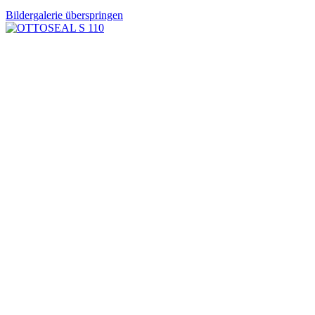
Bildergalerie überspringen