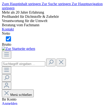
Zum Hauptinhalt springen
Zur Suche springen
Zur Hauptnavigation
springen
Mehr als 20 Jahre Erfahrung
Profihandel für Dichtstoffe & Zubehör
Verantwortung für die Umwelt
Beratung vom Fachmann
Kontakt
Netto
Brutto
Menü schließen
Ihr Konto
Anmelden