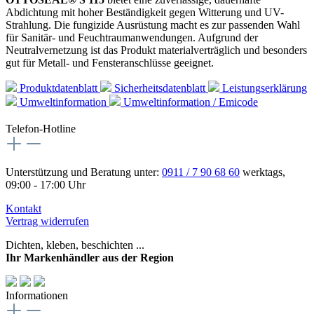
Abdichtung mit hoher Beständigkeit gegen Witterung und UV-
Strahlung. Die fungizide Ausrüstung macht es zur passenden Wahl
für Sanitär- und Feuchtraumanwendungen. Aufgrund der
Neutralvernetzung ist das Produkt materialverträglich und besonders
gut für Metall- und Fensteranschlüsse geeignet.
Produktdatenblatt
Sicherheitsdatenblatt
Leistungserklärung
Umweltinformation
Umweltinformation / Emicode
Telefon-Hotline
Unterstützung und Beratung unter:
0911 / 7 90 68 60
werktags,
09:00 - 17:00 Uhr
Kontakt
Vertrag widerrufen
Dichten, kleben, beschichten ...
Ihr Markenhändler aus der Region
Informationen