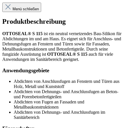
Menü schließen
Produktbeschreibung
OTTOSEAL® S 115
ist ein neutral vernetzendes Bau-Silikon für
Abdichtungen im und am Haus. Es eignet sich für Anschluss- und
Dehnungsfugen an Fenstern und Türen sowie für Fassaden,
Metallbaukonstruktionen und Betonfertigteile. Durch seine
fungizide Ausrüstung ist
OTTOSEAL® S 115
auch für viele
Anwendungen im Sanitärbereich geeignet.
Anwendungsgebiete
Abdichten von Anschlussfugen an Fenstern und Türen aus
Holz, Metall und Kunststoff
Abdichten von Dehnungs- und Anschlussfugen an Beton-
und Porenbetonfertigteilen
Abdichten von Fugen an Fassaden und
Metallbaukonstruktionen
Abdichten von Dehnungs- und Anschlussfugen im
Sanitärbereich