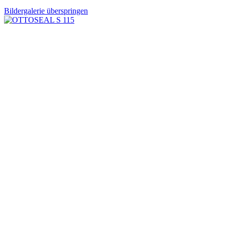
Bildergalerie überspringen