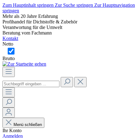
Zum Hauptinhalt springen
Zur Suche springen
Zur Hauptnavigation
springen
Mehr als 20 Jahre Erfahrung
Profihandel für Dichtstoffe & Zubehör
Verantwortung für die Umwelt
Beratung vom Fachmann
Kontakt
Netto
Brutto
Menü schließen
Ihr Konto
Anmelden