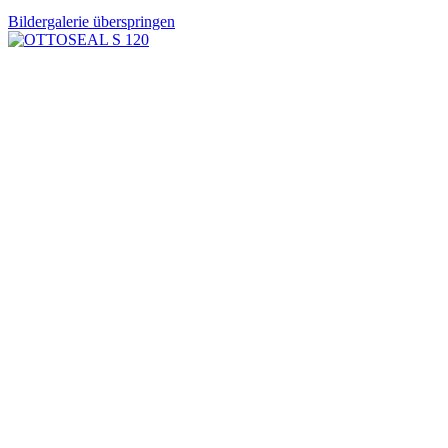
Bildergalerie überspringen