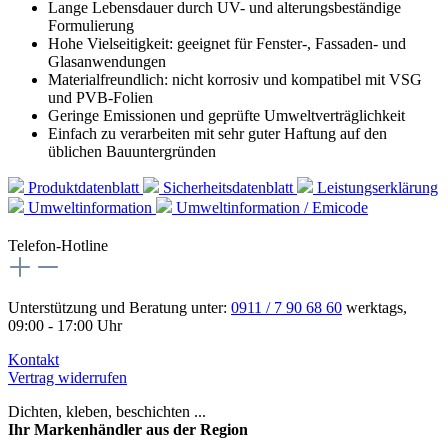
Lange Lebensdauer durch UV- und alterungsbeständige
Formulierung
Hohe Vielseitigkeit: geeignet für Fenster-, Fassaden- und
Glasanwendungen
Materialfreundlich: nicht korrosiv und kompatibel mit VSG
und PVB-Folien
Geringe Emissionen und geprüfte Umweltverträglichkeit
Einfach zu verarbeiten mit sehr guter Haftung auf den
üblichen Bauuntergründen
Produktdatenblatt
Sicherheitsdatenblatt
Leistungserklärung
Umweltinformation
Umweltinformation / Emicode
Telefon-Hotline
Unterstützung und Beratung unter:
0911 / 7 90 68 60
werktags,
09:00 - 17:00 Uhr
Kontakt
Vertrag widerrufen
Dichten, kleben, beschichten ...
Ihr Markenhändler aus der Region