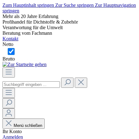
Zum Hauptinhalt springen
Zur Suche springen
Zur Hauptnavigation
springen
Mehr als 20 Jahre Erfahrung
Profihandel für Dichtstoffe & Zubehör
Verantwortung für die Umwelt
Beratung vom Fachmann
Kontakt
Netto
Brutto
Menü schließen
Ihr Konto
Anmelden