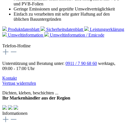
und PVB-Folien
Geringe Emissionen und geprüfte Umweltverträglichkeit
Einfach zu verarbeiten mit sehr guter Haftung auf den
üblichen Bauuntergründen
Produktdatenblatt
Sicherheitsdatenblatt
Leistungserklärung
Umweltinformation
Umweltinformation / Emicode
Telefon-Hotline
Unterstützung und Beratung unter:
0911 / 7 90 68 60
werktags,
09:00 - 17:00 Uhr
Kontakt
Vertrag widerrufen
Dichten, kleben, beschichten ...
Ihr Markenhändler aus der Region
Informationen