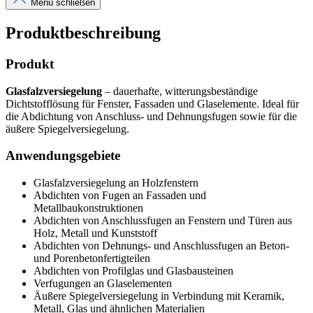
Menü schließen
Produktbeschreibung
Produkt
Glasfalzversiegelung
– dauerhafte, witterungsbeständige
Dichtstofflösung für Fenster, Fassaden und Glaselemente. Ideal für
die Abdichtung von Anschluss- und Dehnungsfugen sowie für die
äußere Spiegelversiegelung.
Anwendungsgebiete
Glasfalzversiegelung an Holzfenstern
Abdichten von Fugen an Fassaden und
Metallbaukonstruktionen
Abdichten von Anschlussfugen an Fenstern und Türen aus
Holz, Metall und Kunststoff
Abdichten von Dehnungs- und Anschlussfugen an Beton-
und Porenbetonfertigteilen
Abdichten von Profilglas und Glasbausteinen
Verfugungen an Glaselementen
Äußere Spiegelversiegelung in Verbindung mit Keramik,
Metall, Glas und ähnlichen Materialien