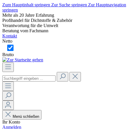
Zum Hauptinhalt springen
Zur Suche springen
Zur Hauptnavigation
springen
Mehr als 20 Jahre Erfahrung
Profihandel für Dichtstoffe & Zubehör
Verantwortung für die Umwelt
Beratung vom Fachmann
Kontakt
Netto
Brutto
Menü schließen
Ihr Konto
Anmelden