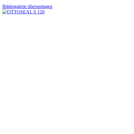
Bildergalerie überspringen