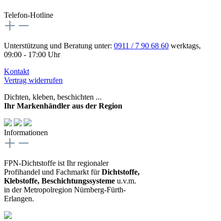
Telefon-Hotline
Unterstützung und Beratung unter:
0911 / 7 90 68 60
werktags,
09:00 - 17:00 Uhr
Kontakt
Vertrag widerrufen
Dichten, kleben, beschichten ...
Ihr Markenhändler aus der Region
Informationen
FPN-Dichtstoffe ist Ihr regionaler
Profihandel und Fachmarkt für
Dichtstoffe,
Klebstoffe, Beschichtungssysteme
u.v.m.
in der Metropolregion Nürnberg-Fürth-
Erlangen.