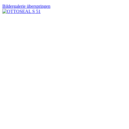
Bildergalerie überspringen