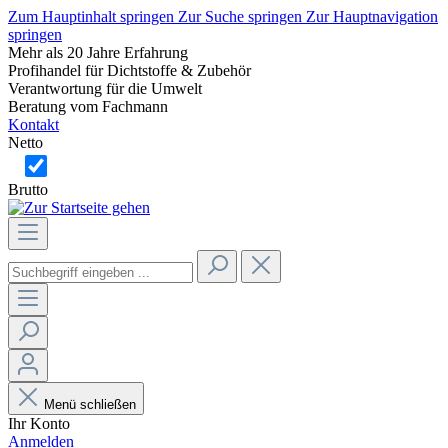
Zum Hauptinhalt springen
Zur Suche springen
Zur Hauptnavigation
springen
Mehr als 20 Jahre Erfahrung
Profihandel für Dichtstoffe & Zubehör
Verantwortung für die Umwelt
Beratung vom Fachmann
Kontakt
Netto
Brutto
Menü schließen
Ihr Konto
Anmelden