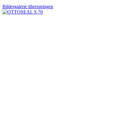
Bildergalerie überspringen