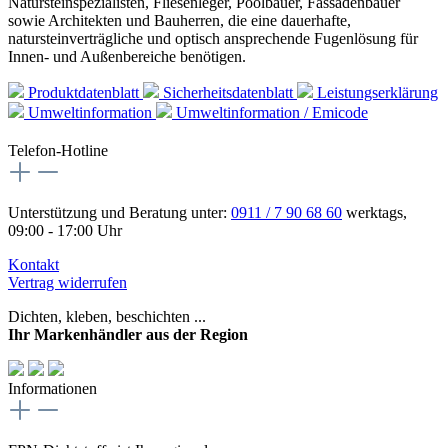
Natursteinspezialisten, Fliesenleger, Poolbauer, Fassadenbauer
sowie Architekten und Bauherren, die eine dauerhafte,
natursteinverträgliche und optisch ansprechende Fugenlösung für
Innen- und Außenbereiche benötigen.
Produktdatenblatt
Sicherheitsdatenblatt
Leistungserklärung
Umweltinformation
Umweltinformation / Emicode
Telefon-Hotline
Unterstützung und Beratung unter:
0911 / 7 90 68 60
werktags,
09:00 - 17:00 Uhr
Kontakt
Vertrag widerrufen
Dichten, kleben, beschichten ...
Ihr Markenhändler aus der Region
Informationen