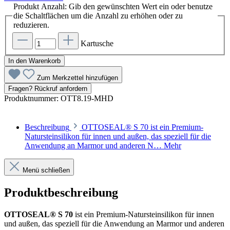
Produkt Anzahl: Gib den gewünschten Wert ein oder benutze
die Schaltflächen um die Anzahl zu erhöhen oder zu
reduzieren.
Kartusche
In den Warenkorb
Zum Merkzettel hinzufügen
Fragen? Rückruf anfordern
Produktnummer:
OTT8.19-MHD
Beschreibung
OTTOSEAL® S 70 ist ein Premium-
Natursteinsilikon für innen und außen, das speziell für die
Anwendung an Marmor und anderen N…
Mehr
Menü schließen
Produktbeschreibung
OTTOSEAL® S 70
ist ein Premium-Natursteinsilikon für innen
und außen, das speziell für die Anwendung an Marmor und anderen