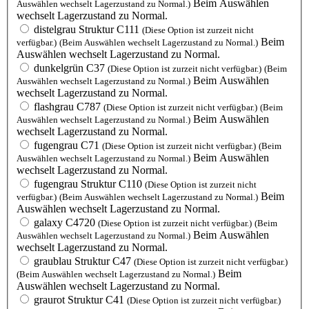
Beim Auswählen
Auswählen wechselt Lagerzustand zu Normal.)
wechselt Lagerzustand zu Normal.
distelgrau Struktur C111
(Diese Option ist zurzeit nicht
Beim
verfügbar.)
(Beim Auswählen wechselt Lagerzustand zu Normal.)
Auswählen wechselt Lagerzustand zu Normal.
dunkelgrün C37
(Diese Option ist zurzeit nicht verfügbar.)
(Beim
Beim Auswählen
Auswählen wechselt Lagerzustand zu Normal.)
wechselt Lagerzustand zu Normal.
flashgrau C787
(Diese Option ist zurzeit nicht verfügbar.)
(Beim
Beim Auswählen
Auswählen wechselt Lagerzustand zu Normal.)
wechselt Lagerzustand zu Normal.
fugengrau C71
(Diese Option ist zurzeit nicht verfügbar.)
(Beim
Beim Auswählen
Auswählen wechselt Lagerzustand zu Normal.)
wechselt Lagerzustand zu Normal.
fugengrau Struktur C110
(Diese Option ist zurzeit nicht
Beim
verfügbar.)
(Beim Auswählen wechselt Lagerzustand zu Normal.)
Auswählen wechselt Lagerzustand zu Normal.
galaxy C4720
(Diese Option ist zurzeit nicht verfügbar.)
(Beim
Beim Auswählen
Auswählen wechselt Lagerzustand zu Normal.)
wechselt Lagerzustand zu Normal.
graublau Struktur C47
(Diese Option ist zurzeit nicht verfügbar.)
Beim
(Beim Auswählen wechselt Lagerzustand zu Normal.)
Auswählen wechselt Lagerzustand zu Normal.
graurot Struktur C41
(Diese Option ist zurzeit nicht verfügbar.)