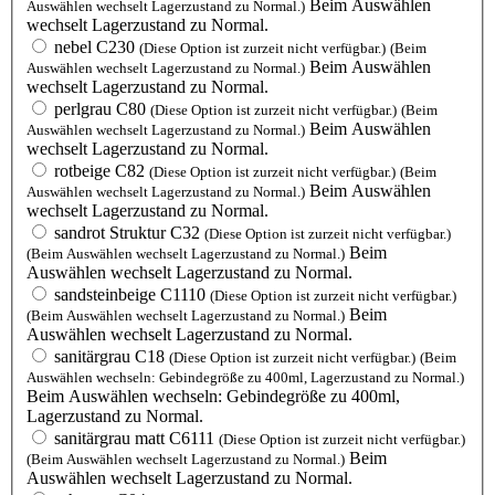
Beim Auswählen
Auswählen wechselt Lagerzustand zu Normal.)
wechselt Lagerzustand zu Normal.
nebel C230
(Diese Option ist zurzeit nicht verfügbar.)
(Beim
Beim Auswählen
Auswählen wechselt Lagerzustand zu Normal.)
wechselt Lagerzustand zu Normal.
perlgrau C80
(Diese Option ist zurzeit nicht verfügbar.)
(Beim
Beim Auswählen
Auswählen wechselt Lagerzustand zu Normal.)
wechselt Lagerzustand zu Normal.
rotbeige C82
(Diese Option ist zurzeit nicht verfügbar.)
(Beim
Beim Auswählen
Auswählen wechselt Lagerzustand zu Normal.)
wechselt Lagerzustand zu Normal.
sandrot Struktur C32
(Diese Option ist zurzeit nicht verfügbar.)
Beim
(Beim Auswählen wechselt Lagerzustand zu Normal.)
Auswählen wechselt Lagerzustand zu Normal.
sandsteinbeige C1110
(Diese Option ist zurzeit nicht verfügbar.)
Beim
(Beim Auswählen wechselt Lagerzustand zu Normal.)
Auswählen wechselt Lagerzustand zu Normal.
sanitärgrau C18
(Diese Option ist zurzeit nicht verfügbar.)
(Beim
Auswählen wechseln: Gebindegröße zu 400ml, Lagerzustand zu Normal.)
Beim Auswählen wechseln: Gebindegröße zu 400ml,
Lagerzustand zu Normal.
sanitärgrau matt C6111
(Diese Option ist zurzeit nicht verfügbar.)
Beim
(Beim Auswählen wechselt Lagerzustand zu Normal.)
Auswählen wechselt Lagerzustand zu Normal.