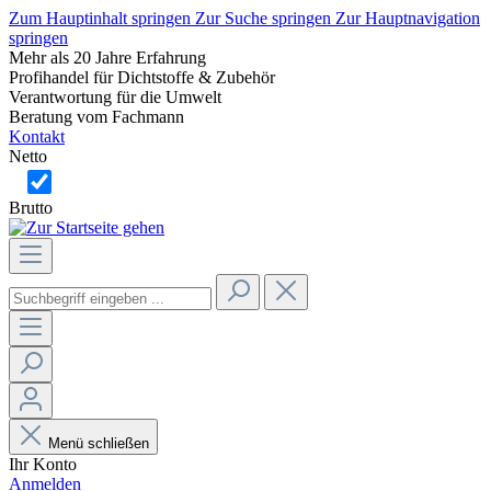
Zum Hauptinhalt springen
Zur Suche springen
Zur Hauptnavigation
springen
Mehr als 20 Jahre Erfahrung
Profihandel für Dichtstoffe & Zubehör
Verantwortung für die Umwelt
Beratung vom Fachmann
Kontakt
Netto
Brutto
Menü schließen
Ihr Konto
Anmelden