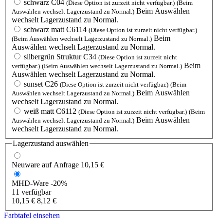
schwarz C04
(Diese Option ist zurzeit nicht verfügbar.)
(Beim
Beim Auswählen
Auswählen wechselt Lagerzustand zu Normal.)
wechselt Lagerzustand zu Normal.
schwarz matt C6114
(Diese Option ist zurzeit nicht verfügbar.)
Beim
(Beim Auswählen wechselt Lagerzustand zu Normal.)
Auswählen wechselt Lagerzustand zu Normal.
silbergrün Struktur C34
(Diese Option ist zurzeit nicht
Beim
verfügbar.)
(Beim Auswählen wechselt Lagerzustand zu Normal.)
Auswählen wechselt Lagerzustand zu Normal.
sunset C26
(Diese Option ist zurzeit nicht verfügbar.)
(Beim
Beim Auswählen
Auswählen wechselt Lagerzustand zu Normal.)
wechselt Lagerzustand zu Normal.
weiß matt C6112
(Diese Option ist zurzeit nicht verfügbar.)
(Beim
Beim Auswählen
Auswählen wechselt Lagerzustand zu Normal.)
wechselt Lagerzustand zu Normal.
Lagerzustand auswählen
Neuware
auf Anfrage
10,15 €
MHD-Ware
-20%
11 verfügbar
10,15 €
8,12 €
Farbtafel einsehen