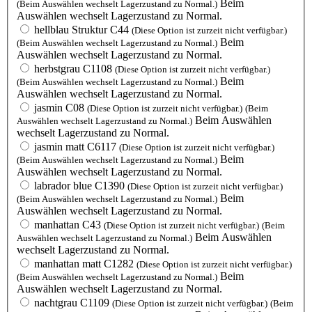
Beim
(Beim Auswählen wechselt Lagerzustand zu Normal.)
Auswählen wechselt Lagerzustand zu Normal.
hellblau Struktur C44
(Diese Option ist zurzeit nicht verfügbar.)
Beim
(Beim Auswählen wechselt Lagerzustand zu Normal.)
Auswählen wechselt Lagerzustand zu Normal.
herbstgrau C1108
(Diese Option ist zurzeit nicht verfügbar.)
Beim
(Beim Auswählen wechselt Lagerzustand zu Normal.)
Auswählen wechselt Lagerzustand zu Normal.
jasmin C08
(Diese Option ist zurzeit nicht verfügbar.)
(Beim
Beim Auswählen
Auswählen wechselt Lagerzustand zu Normal.)
wechselt Lagerzustand zu Normal.
jasmin matt C6117
(Diese Option ist zurzeit nicht verfügbar.)
Beim
(Beim Auswählen wechselt Lagerzustand zu Normal.)
Auswählen wechselt Lagerzustand zu Normal.
labrador blue C1390
(Diese Option ist zurzeit nicht verfügbar.)
Beim
(Beim Auswählen wechselt Lagerzustand zu Normal.)
Auswählen wechselt Lagerzustand zu Normal.
manhattan C43
(Diese Option ist zurzeit nicht verfügbar.)
(Beim
Beim Auswählen
Auswählen wechselt Lagerzustand zu Normal.)
wechselt Lagerzustand zu Normal.
manhattan matt C1282
(Diese Option ist zurzeit nicht verfügbar.)
Beim
(Beim Auswählen wechselt Lagerzustand zu Normal.)
Auswählen wechselt Lagerzustand zu Normal.
nachtgrau C1109
(Diese Option ist zurzeit nicht verfügbar.)
(Beim