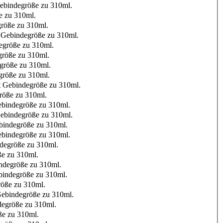
ebindegröße zu 310ml.
e zu 310ml.
röße zu 310ml.
 Gebindegröße zu 310ml.
egröße zu 310ml.
röße zu 310ml.
größe zu 310ml.
röße zu 310ml.
 Gebindegröße zu 310ml.
röße zu 310ml.
bindegröße zu 310ml.
ebindegröße zu 310ml.
indegröße zu 310ml.
bindegröße zu 310ml.
degröße zu 310ml.
e zu 310ml.
ndegröße zu 310ml.
indegröße zu 310ml.
öße zu 310ml.
ebindegröße zu 310ml.
egröße zu 310ml.
e zu 310ml.