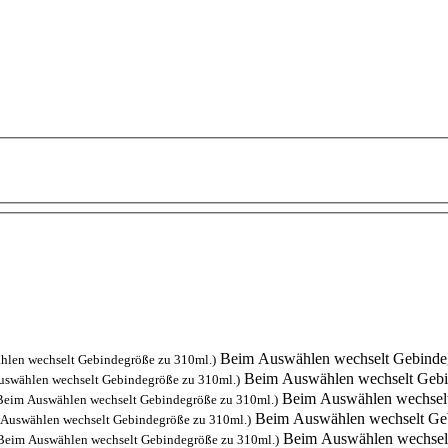
Beim Auswählen wechselt Gebinde
hlen wechselt Gebindegröße zu 310ml.)
Beim Auswählen wechselt Gebi
uswählen wechselt Gebindegröße zu 310ml.)
Beim Auswählen wechselt
Beim Auswählen wechselt Gebindegröße zu 310ml.)
Beim Auswählen wechselt Ge
Auswählen wechselt Gebindegröße zu 310ml.)
Beim Auswählen wechselt
Beim Auswählen wechselt Gebindegröße zu 310ml.)