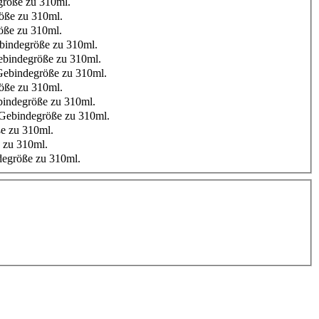
röße zu 310ml.
öße zu 310ml.
öße zu 310ml.
bindegröße zu 310ml.
bindegröße zu 310ml.
ebindegröße zu 310ml.
öße zu 310ml.
indegröße zu 310ml.
Gebindegröße zu 310ml.
e zu 310ml.
 zu 310ml.
egröße zu 310ml.