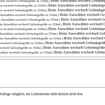
Beim Auswählen wechselt Gebindeg
len wechselt Gebindegröße zu 310ml.)
Beim Auswählen wechselt Gebindegr
n wechselt Gebindegröße zu 310ml.)
Beim Auswählen wechselt Gebindegr
n wechselt Gebindegröße zu 310ml.)
Beim Auswählen wechselt Ge
Auswählen wechselt Gebindegröße zu 310ml.)
Beim Auswählen wechselt Ge
 Auswählen wechselt Gebindegröße zu 310ml.)
Beim Auswählen wechselt G
im Auswählen wechselt Gebindegröße zu 310ml.)
Beim Auswählen wechselt Gebindegr
n wechselt Gebindegröße zu 310ml.)
Beim Auswählen wechselt Geb
Auswählen wechselt Gebindegröße zu 310ml.)
Beim Auswählen wechselt 
im Auswählen wechselt Gebindegröße zu 310ml.)
Beim Auswählen wechselt Gebindegröß
wechselt Gebindegröße zu 310ml.)
Beim Auswählen wechselt Gebindegröße
echselt Gebindegröße zu 310ml.)
Beim Auswählen wechselt Gebind
ählen wechselt Gebindegröße zu 310ml.)
Anfrage möglich; ein Liefertermin steht derzeit nicht fest.