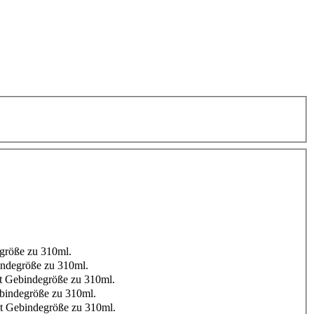
größe zu 310ml.
ndegröße zu 310ml.
 Gebindegröße zu 310ml.
bindegröße zu 310ml.
 Gebindegröße zu 310ml.