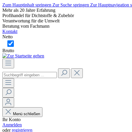
Zum Hauptinhalt springen
Zur Suche springen
Zur Hauptnavigation 
Mehr als 20 Jahre Erfahrung
Profihandel für Dichtstoffe & Zubehör
Verantwortung für die Umwelt
Beratung vom Fachmann
Kontakt
Netto
Brutto
Menü schließen
Ihr Konto
Anmelden
oder
registrieren