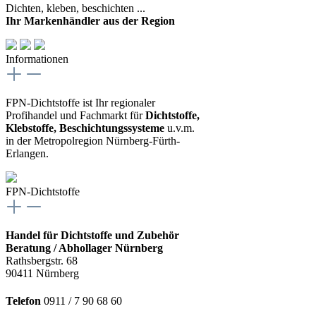
Dichten, kleben, beschichten ...
Ihr Markenhändler aus der Region
Informationen
FPN-Dichtstoffe ist Ihr regionaler
Profihandel und Fachmarkt für
Dichtstoffe,
Klebstoffe, Beschichtungssysteme
u.v.m.
in der Metropolregion Nürnberg-Fürth-
Erlangen.
FPN-Dichtstoffe
Handel für Dichtstoffe und Zubehör
Beratung / Abhollager Nürnberg
Rathsbergstr. 68
90411 Nürnberg
Telefon
0911 / 7 90 68 60