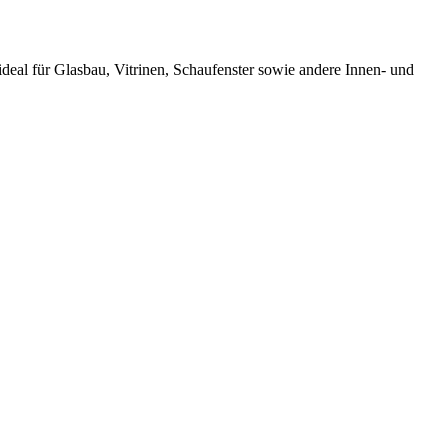
 ideal für Glasbau, Vitrinen, Schaufenster sowie andere Innen- und