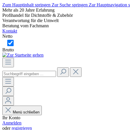
Zum Hauptinhalt springen
Zur Suche springen
Zur Hauptnavigation 
Mehr als 20 Jahre Erfahrung
Profihandel für Dichtstoffe & Zubehör
Verantwortung für die Umwelt
Beratung vom Fachmann
Kontakt
Netto
Brutto
Menü schließen
Ihr Konto
Anmelden
oder
registrieren