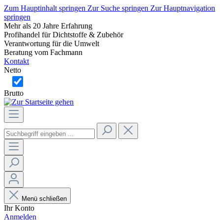
Zum Hauptinhalt springen
Zur Suche springen
Zur Hauptnavigation
springen
Mehr als 20 Jahre Erfahrung
Profihandel für Dichtstoffe & Zubehör
Verantwortung für die Umwelt
Beratung vom Fachmann
Kontakt
Netto
Brutto
Menü schließen
Ihr Konto
Anmelden