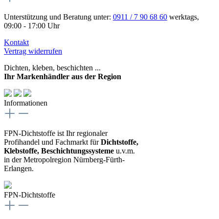
Unterstützung und Beratung unter:
0911 / 7 90 68 60
werktags,
09:00 - 17:00 Uhr
Kontakt
Vertrag widerrufen
Dichten, kleben, beschichten ...
Ihr Markenhändler aus der Region
Informationen
FPN-Dichtstoffe ist Ihr regionaler
Profihandel und Fachmarkt für
Dichtstoffe,
Klebstoffe, Beschichtungssysteme
u.v.m.
in der Metropolregion Nürnberg-Fürth-
Erlangen.
FPN-Dichtstoffe