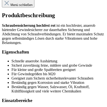
Menü schließen
Produktbeschreibung
Schraubensicherung hochfest rot
ist ein hochfester, anaerob
härtender Gewindesicherer zur dauerhaften Sicherung und
Abdichtung von Schraubverbindungen. Er bietet maximalen Schutz
gegen selbstständiges Lösen durch starke Vibrationen und hohe
Belastungen.
Eigenschaften
Schnelle anaerobe Aushärtung
Sichert zuverlässig feine, mittlere und grobe Gewinde
Für kleine und große Spaltbreiten geeignet
Für Gewindegrößen bis M20
Geeignet zum Sichern sicherheitsrelevanter Schrauben
Beständig gegen Korrosion und starke Vibration
Beständig gegen Wasser, Salzwasser, Öl, Kraftstoff,
Kühlflüssigkeit und viele weitere Chemikalien
Einsatzbereiche