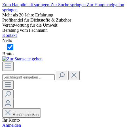
Zum Hauptinhalt springen
Zur Suche springen
Zur Hauptnavigation
springen
Mehr als 20 Jahre Erfahrung
Profihandel für Dichtstoffe & Zubehör
Verantwortung für die Umwelt
Beratung vom Fachmann
Kontakt
Netto
Brutto
Menü schließen
Ihr Konto
Anmelden