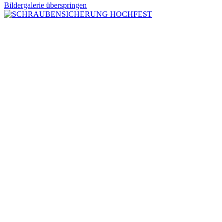
Bildergalerie überspringen