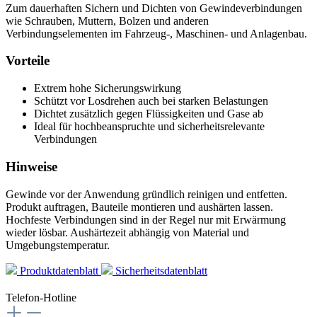
Zum dauerhaften Sichern und Dichten von Gewindeverbindungen
wie Schrauben, Muttern, Bolzen und anderen
Verbindungselementen im Fahrzeug-, Maschinen- und Anlagenbau.
Vorteile
Extrem hohe Sicherungswirkung
Schützt vor Losdrehen auch bei starken Belastungen
Dichtet zusätzlich gegen Flüssigkeiten und Gase ab
Ideal für hochbeanspruchte und sicherheitsrelevante
Verbindungen
Hinweise
Gewinde vor der Anwendung gründlich reinigen und entfetten.
Produkt auftragen, Bauteile montieren und aushärten lassen.
Hochfeste Verbindungen sind in der Regel nur mit Erwärmung
wieder lösbar. Aushärtezeit abhängig von Material und
Umgebungstemperatur.
Produktdatenblatt
Sicherheitsdatenblatt
Telefon-Hotline