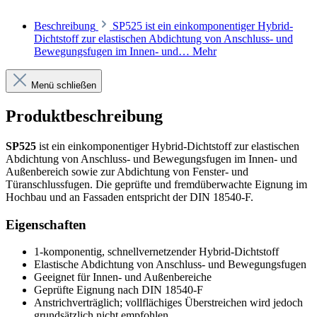
Beschreibung
SP525 ist ein einkomponentiger Hybrid-
Dichtstoff zur elastischen Abdichtung von Anschluss- und
Bewegungsfugen im Innen- und…
Mehr
Menü schließen
Produktbeschreibung
SP525
ist ein einkomponentiger Hybrid-Dichtstoff zur elastischen
Abdichtung von Anschluss- und Bewegungsfugen im Innen- und
Außenbereich sowie zur Abdichtung von Fenster- und
Türanschlussfugen. Die geprüfte und fremdüberwachte Eignung im
Hochbau und an Fassaden entspricht der DIN 18540-F.
Eigenschaften
1‑komponentig, schnellvernetzender Hybrid-Dichtstoff
Elastische Abdichtung von Anschluss- und Bewegungsfugen
Geeignet für Innen- und Außenbereiche
Geprüfte Eignung nach DIN 18540‑F
Anstrichverträglich; vollflächiges Überstreichen wird jedoch
grundsätzlich nicht empfohlen