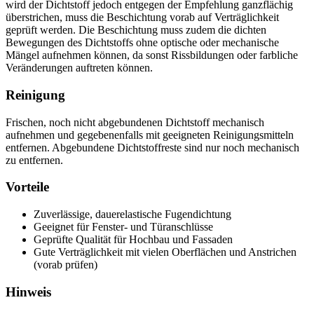
wird der Dichtstoff jedoch entgegen der Empfehlung ganzflächig
überstrichen, muss die Beschichtung vorab auf Verträglichkeit
geprüft werden. Die Beschichtung muss zudem die dichten
Bewegungen des Dichtstoffs ohne optische oder mechanische
Mängel aufnehmen können, da sonst Rissbildungen oder farbliche
Veränderungen auftreten können.
Reinigung
Frischen, noch nicht abgebundenen Dichtstoff mechanisch
aufnehmen und gegebenenfalls mit geeigneten Reinigungsmitteln
entfernen. Abgebundene Dichtstoffreste sind nur noch mechanisch
zu entfernen.
Vorteile
Zuverlässige, dauerelastische Fugendichtung
Geeignet für Fenster‑ und Türanschlüsse
Geprüfte Qualität für Hochbau und Fassaden
Gute Verträglichkeit mit vielen Oberflächen und Anstrichen
(vorab prüfen)
Hinweis