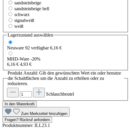
sandsteinbeige
sandsteinbeige hell
schwarz
signalweiß
weiß
Lagerzustand auswählen
Neuware
92 verfügbar
6,16 €
MHD-Ware
-20%
6,16 €
4,93 €
Produkt Anzahl: Gib den gewünschten Wert ein oder benutze
die Schaltflächen um die Anzahl zu erhöhen oder zu
reduzieren.
Schlauchbeutel
In den Warenkorb
Zum Merkzettel hinzufügen
Fragen? Rückruf anfordern
Produktnummer:
ILL23.1