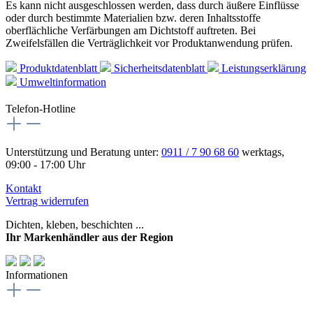
Es kann nicht ausgeschlossen werden, dass durch äußere Einflüsse
oder durch bestimmte Materialien bzw. deren Inhaltsstoffe
oberflächliche Verfärbungen am Dichtstoff auftreten. Bei
Zweifelsfällen die Verträglichkeit vor Produktanwendung prüfen.
Produktdatenblatt
Sicherheitsdatenblatt
Leistungserklärung
Umweltinformation
Telefon-Hotline
Unterstützung und Beratung unter:
0911 / 7 90 68 60
werktags,
09:00 - 17:00 Uhr
Kontakt
Vertrag widerrufen
Dichten, kleben, beschichten ...
Ihr Markenhändler aus der Region
Informationen