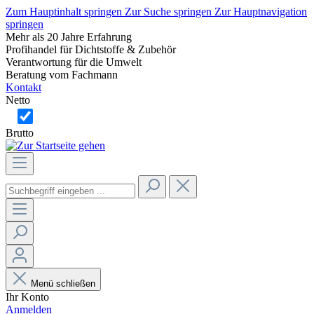
Zum Hauptinhalt springen
Zur Suche springen
Zur Hauptnavigation
springen
Mehr als 20 Jahre Erfahrung
Profihandel für Dichtstoffe & Zubehör
Verantwortung für die Umwelt
Beratung vom Fachmann
Kontakt
Netto
Brutto
Menü schließen
Ihr Konto
Anmelden