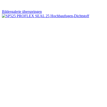
Bildergalerie überspringen