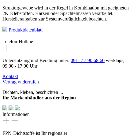
Strukturgewebe wird in der Regel in Kombination mit geeigneten
2K-Klebstoffen, Harzen oder Spachtelmassen verarbeitet.
Herstellerangaben zur Systemverträglichkeit beachten.
Produktdatenblatt
Telefon-Hotline
Unterstützung und Beratung unter:
0911 / 7 90 68 60
werktags,
09:00 - 17:00 Uhr
Kontakt
Vertrag widerrufen
Dichten, kleben, beschichten ...
Ihr Markenhändler aus der Region
Informationen
FPN-Dichtstoffe ist Ihr regionaler