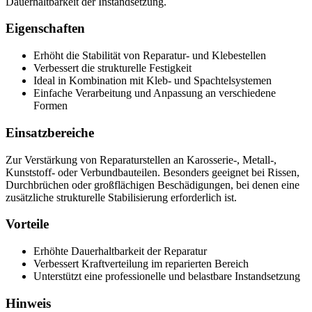
Dauerhaltbarkeit der Instandsetzung.
Eigenschaften
Erhöht die Stabilität von Reparatur- und Klebestellen
Verbessert die strukturelle Festigkeit
Ideal in Kombination mit Kleb- und Spachtelsystemen
Einfache Verarbeitung und Anpassung an verschiedene
Formen
Einsatzbereiche
Zur Verstärkung von Reparaturstellen an Karosserie-, Metall-,
Kunststoff- oder Verbundbauteilen. Besonders geeignet bei Rissen,
Durchbrüchen oder großflächigen Beschädigungen, bei denen eine
zusätzliche strukturelle Stabilisierung erforderlich ist.
Vorteile
Erhöhte Dauerhaltbarkeit der Reparatur
Verbessert Kraftverteilung im reparierten Bereich
Unterstützt eine professionelle und belastbare Instandsetzung
Hinweis