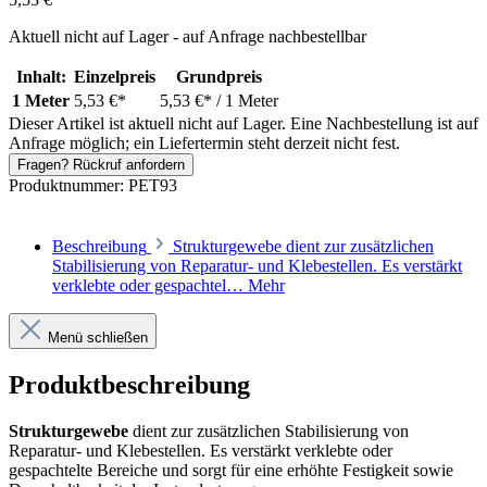
Aktuell nicht auf Lager - auf Anfrage nachbestellbar
Inhalt:
Einzelpreis
Grundpreis
1 Meter
5,53 €*
5,53 €*
/ 1 Meter
Dieser Artikel ist aktuell nicht auf Lager. Eine Nachbestellung ist auf
Anfrage möglich; ein Liefertermin steht derzeit nicht fest.
Fragen? Rückruf anfordern
Produktnummer:
PET93
Beschreibung
Strukturgewebe dient zur zusätzlichen
Stabilisierung von Reparatur- und Klebestellen. Es verstärkt
verklebte oder gespachtel…
Mehr
Menü schließen
Produktbeschreibung
Strukturgewebe
dient zur zusätzlichen Stabilisierung von
Reparatur- und Klebestellen. Es verstärkt verklebte oder
gespachtelte Bereiche und sorgt für eine erhöhte Festigkeit sowie