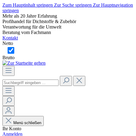
Zum Hauptinhalt springen
Zur Suche springen
Zur Hauptnavigation
springen
Mehr als 20 Jahre Erfahrung
Profihandel für Dichtstoffe & Zubehör
Verantwortung für die Umwelt
Beratung vom Fachmann
Kontakt
Netto
Brutto
Menü schließen
Ihr Konto
Anmelden