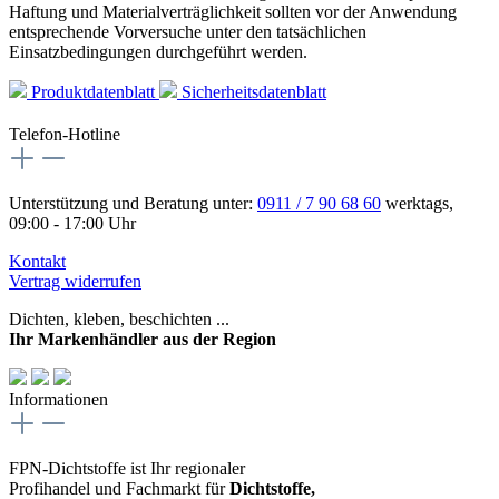
Haftung und Materialverträglichkeit sollten vor der Anwendung
entsprechende Vorversuche unter den tatsächlichen
Einsatzbedingungen durchgeführt werden.
Produktdatenblatt
Sicherheitsdatenblatt
Telefon-Hotline
Unterstützung und Beratung unter:
0911 / 7 90 68 60
werktags,
09:00 - 17:00 Uhr
Kontakt
Vertrag widerrufen
Dichten, kleben, beschichten ...
Ihr Markenhändler aus der Region
Informationen
FPN-Dichtstoffe ist Ihr regionaler
Profihandel und Fachmarkt für
Dichtstoffe,