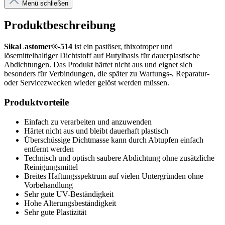
Menü schließen
Produktbeschreibung
SikaLastomer®-514
ist ein pastöser, thixotroper und
lösemittelhaltiger Dichtstoff auf Butylbasis für dauerplastische
Abdichtungen. Das Produkt härtet nicht aus und eignet sich
besonders für Verbindungen, die später zu Wartungs-, Reparatur-
oder Servicezwecken wieder gelöst werden müssen.
Produktvorteile
Einfach zu verarbeiten und anzuwenden
Härtet nicht aus und bleibt dauerhaft plastisch
Überschüssige Dichtmasse kann durch Abtupfen einfach
entfernt werden
Technisch und optisch saubere Abdichtung ohne zusätzliche
Reinigungsmittel
Breites Haftungsspektrum auf vielen Untergründen ohne
Vorbehandlung
Sehr gute UV-Beständigkeit
Hohe Alterungsbeständigkeit
Sehr gute Plastizität