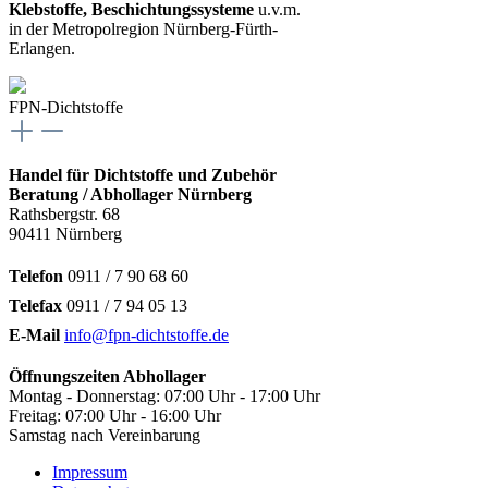
Klebstoffe, Beschichtungssysteme
u.v.m.
in der Metropolregion Nürnberg-Fürth-
Erlangen.
FPN-Dichtstoffe
Handel für Dichtstoffe und Zubehör
Beratung / Abhollager Nürnberg
Rathsbergstr. 68
90411 Nürnberg
Telefon
0911 / 7 90 68 60
Telefax
0911 / 7 94 05 13
E-Mail
info@fpn-dichtstoffe.de
Öffnungszeiten Abhollager
Montag - Donnerstag: 07:00 Uhr - 17:00 Uhr
Freitag: 07:00 Uhr - 16:00 Uhr
Samstag nach Vereinbarung
Impressum