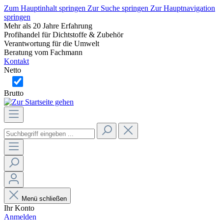
Zum Hauptinhalt springen
Zur Suche springen
Zur Hauptnavigation
springen
Mehr als 20 Jahre Erfahrung
Profihandel für Dichtstoffe & Zubehör
Verantwortung für die Umwelt
Beratung vom Fachmann
Kontakt
Netto
Brutto
Menü schließen
Ihr Konto
Anmelden