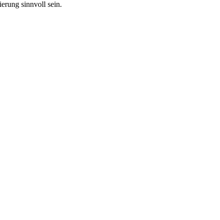
erung sinnvoll sein.