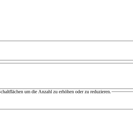
chaltflächen um die Anzahl zu erhöhen oder zu reduzieren.