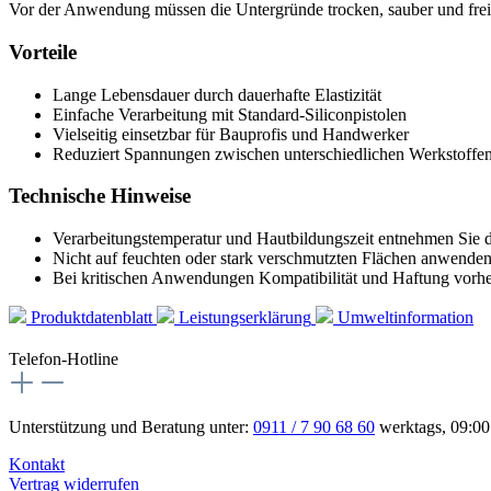
Vor der Anwendung müssen die Untergründe trocken, sauber und frei 
Vorteile
Lange Lebensdauer durch dauerhafte Elastizität
Einfache Verarbeitung mit Standard-Siliconpistolen
Vielseitig einsetzbar für Bauprofis und Handwerker
Reduziert Spannungen zwischen unterschiedlichen Werkstoffe
Technische Hinweise
Verarbeitungstemperatur und Hautbildungszeit entnehmen Sie 
Nicht auf feuchten oder stark verschmutzten Flächen anwende
Bei kritischen Anwendungen Kompatibilität und Haftung vorhe
Produktdatenblatt
Leistungserklärung
Umweltinformation
Telefon-Hotline
Unterstützung und Beratung unter:
0911 / 7 90 68 60
werktags, 09:00
Kontakt
Vertrag widerrufen