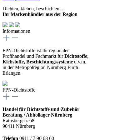
Dichten, kleben, beschichten ...
Ihr Markenhändler aus der Region
Informationen
FPN-Dichtstoffe ist Ihr regionaler
Profihandel und Fachmarkt für
Dichtstoffe,
Klebstoffe, Beschichtungssysteme
u.v.m.
in der Metropolregion Nürnberg-Fürth-
Erlangen.
FPN-Dichtstoffe
Handel für Dichtstoffe und Zubehör
Beratung / Abhollager Nürnberg
Rathsbergstr. 68
90411 Nürnberg
Telefon
0911 / 7 90 68 60