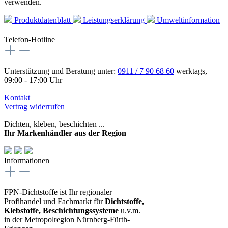
verwenden.
Produktdatenblatt
Leistungserklärung
Umweltinformation
Telefon-Hotline
Unterstützung und Beratung unter:
0911 / 7 90 68 60
werktags,
09:00 - 17:00 Uhr
Kontakt
Vertrag widerrufen
Dichten, kleben, beschichten ...
Ihr Markenhändler aus der Region
Informationen
FPN-Dichtstoffe ist Ihr regionaler
Profihandel und Fachmarkt für
Dichtstoffe,
Klebstoffe, Beschichtungssysteme
u.v.m.
in der Metropolregion Nürnberg-Fürth-