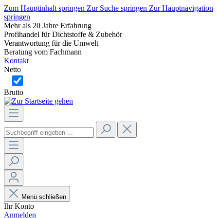
Zum Hauptinhalt springen
Zur Suche springen
Zur Hauptnavigation
springen
Mehr als 20 Jahre Erfahrung
Profihandel für Dichtstoffe & Zubehör
Verantwortung für die Umwelt
Beratung vom Fachmann
Kontakt
Netto
Brutto
Menü schließen
Ihr Konto
Anmelden