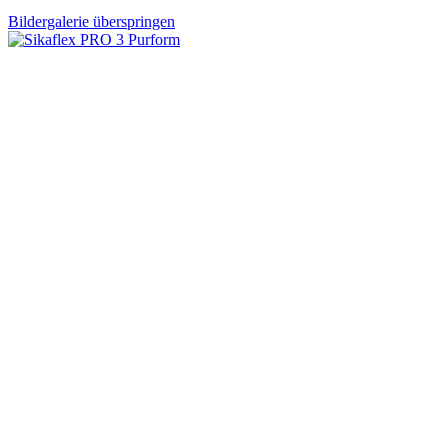
Bildergalerie überspringen