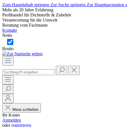
Zum Hauptinhalt springen
Zur Suche springen
Zur Hauptnavigation 
Mehr als 20 Jahre Erfahrung
Profihandel für Dichtstoffe & Zubehör
Verantwortung für die Umwelt
Beratung vom Fachmann
Kontakt
Netto
Brutto
Menü schließen
Ihr Konto
Anmelden
oder
registrieren