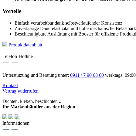
Vorteile
Einfach verarbeitbar dank selbstverlaufender Konsistenz
Zuverlässige Dauerelastizität und hohe mechanische Belastbark
Beschleunigbare Aushärtung mit Booster für effiziente Produkt
Produktdatenblatt
Telefon-Hotline
Unterstützung und Beratung unter:
0911 / 7 90 68 60
werktags, 09:00
Kontakt
Vertrag widerrufen
Dichten, kleben, beschichten ...
Ihr Markenhändler aus der Region
Informationen