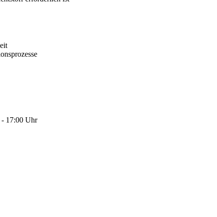
eit
ionsprozesse
 - 17:00 Uhr