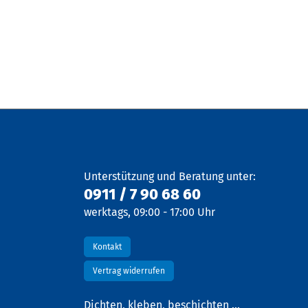
Unterstützung und Beratung unter:
0911 / 7 90 68 60
werktags, 09:00 - 17:00 Uhr
Kontakt
Vertrag widerrufen
Dichten, kleben, beschichten ...