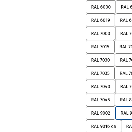
RAL 6000
RAL 
RAL 6019
RAL 
RAL 7000
RAL 7
RAL 7015
RAL 7
RAL 7030
RAL 7
RAL 7035
RAL 7
RAL 7040
RAL 7
RAL 7045
RAL 8
RAL 9002
RAL 
RAL 9016 ca
RA