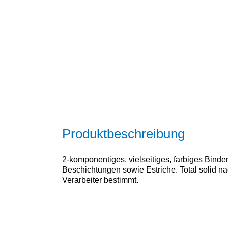
Produktbeschreibung
2-komponentiges, vielseitiges, farbiges Bindem
Beschichtungen sowie Estriche. Total solid n
Verarbeiter bestimmt.