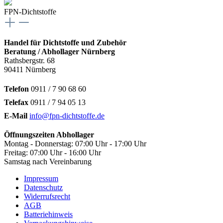
FPN-Dichtstoffe
Handel für Dichtstoffe und Zubehör
Beratung / Abhollager Nürnberg
Rathsbergstr. 68
90411 Nürnberg
Telefon
0911 / 7 90 68 60
Telefax
0911 / 7 94 05 13
E-Mail
info@fpn-dichtstoffe.de
Öffnungszeiten Abhollager
Montag - Donnerstag: 07:00 Uhr - 17:00 Uhr
Freitag: 07:00 Uhr - 16:00 Uhr
Samstag nach Vereinbarung
Impressum
Datenschutz
Widerrufsrecht
AGB
Batteriehinweis