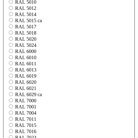
RAL 5010
RAL 5012
RAL 5014
RAL 5015 ca
RAL 5017
RAL 5018
RAL 5020
RAL 5024
RAL 6000
RAL 6010
RAL 6011
RAL 6013
RAL 6019
RAL 6020
RAL 6021
RAL 6029 ca
RAL 7000
RAL 7001
RAL 7004
RAL 7011
RAL 7015
RAL 7016
RAL 7023