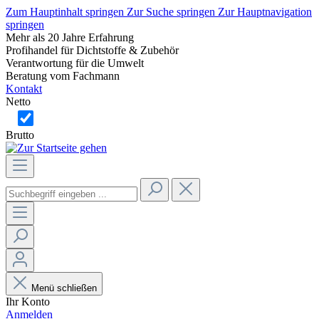
Zum Hauptinhalt springen
Zur Suche springen
Zur Hauptnavigation
springen
Mehr als 20 Jahre Erfahrung
Profihandel für Dichtstoffe & Zubehör
Verantwortung für die Umwelt
Beratung vom Fachmann
Kontakt
Netto
Brutto
Menü schließen
Ihr Konto
Anmelden