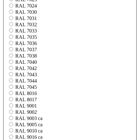
RAL 7024
RAL 7030
RAL 7031
RAL 7032
RAL 7033
RAL 7035
RAL 7036
RAL 7037
RAL 7038
RAL 7040
RAL 7042
RAL 7043
RAL 7044
RAL 7045
RAL 8016
RAL 8017
RAL 9001
RAL 9002
RAL 9003 ca
RAL 9005 ca
RAL 9010 ca
RAL 9016 ca