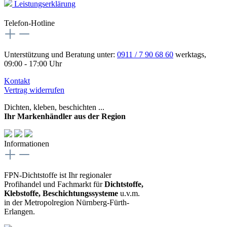
Leistungserklärung
Telefon-Hotline
Unterstützung und Beratung unter:
0911 / 7 90 68 60
werktags,
09:00 - 17:00 Uhr
Kontakt
Vertrag widerrufen
Dichten, kleben, beschichten ...
Ihr Markenhändler aus der Region
Informationen
FPN-Dichtstoffe ist Ihr regionaler
Profihandel und Fachmarkt für
Dichtstoffe,
Klebstoffe, Beschichtungssysteme
u.v.m.
in der Metropolregion Nürnberg-Fürth-
Erlangen.