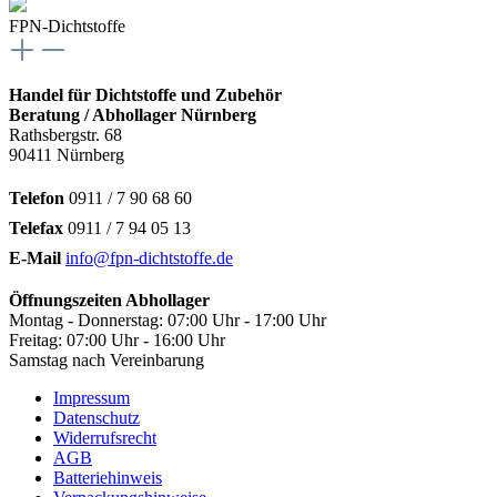
FPN-Dichtstoffe
Handel für Dichtstoffe und Zubehör
Beratung / Abhollager Nürnberg
Rathsbergstr. 68
90411 Nürnberg
Telefon
0911 / 7 90 68 60
Telefax
0911 / 7 94 05 13
E-Mail
info@fpn-dichtstoffe.de
Öffnungszeiten Abhollager
Montag - Donnerstag: 07:00 Uhr - 17:00 Uhr
Freitag: 07:00 Uhr - 16:00 Uhr
Samstag nach Vereinbarung
Impressum
Datenschutz
Widerrufsrecht
AGB
Batteriehinweis