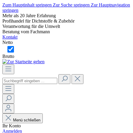
Zum Hauptinhalt springen
Zur Suche springen
Zur Hauptnavigation
springen
Mehr als 20 Jahre Erfahrung
Profihandel für Dichtstoffe & Zubehör
Verantwortung für die Umwelt
Beratung vom Fachmann
Kontakt
Netto
Brutto
Menü schließen
Ihr Konto
Anmelden