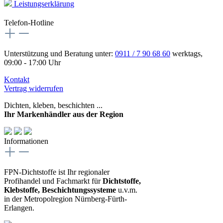
Leistungserklärung
Telefon-Hotline
Unterstützung und Beratung unter:
0911 / 7 90 68 60
werktags,
09:00 - 17:00 Uhr
Kontakt
Vertrag widerrufen
Dichten, kleben, beschichten ...
Ihr Markenhändler aus der Region
Informationen
FPN-Dichtstoffe ist Ihr regionaler
Profihandel und Fachmarkt für
Dichtstoffe,
Klebstoffe, Beschichtungssysteme
u.v.m.
in der Metropolregion Nürnberg-Fürth-
Erlangen.