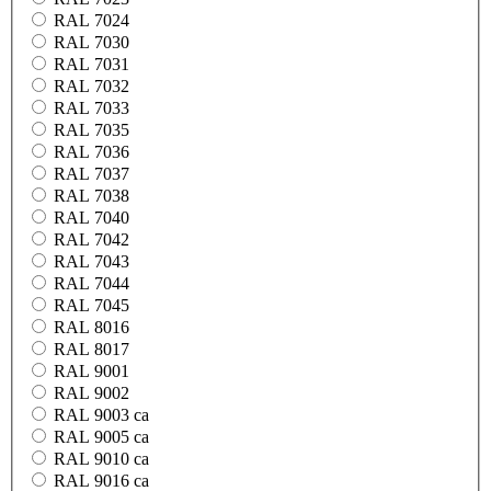
RAL 7024
RAL 7030
RAL 7031
RAL 7032
RAL 7033
RAL 7035
RAL 7036
RAL 7037
RAL 7038
RAL 7040
RAL 7042
RAL 7043
RAL 7044
RAL 7045
RAL 8016
RAL 8017
RAL 9001
RAL 9002
RAL 9003 ca
RAL 9005 ca
RAL 9010 ca
RAL 9016 ca