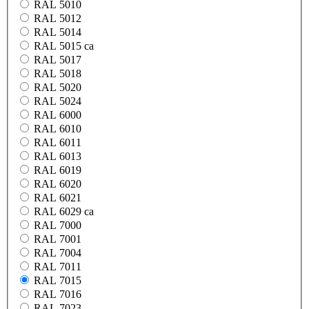
RAL 5010
RAL 5012
RAL 5014
RAL 5015 ca
RAL 5017
RAL 5018
RAL 5020
RAL 5024
RAL 6000
RAL 6010
RAL 6011
RAL 6013
RAL 6019
RAL 6020
RAL 6021
RAL 6029 ca
RAL 7000
RAL 7001
RAL 7004
RAL 7011
RAL 7015
RAL 7016
RAL 7023