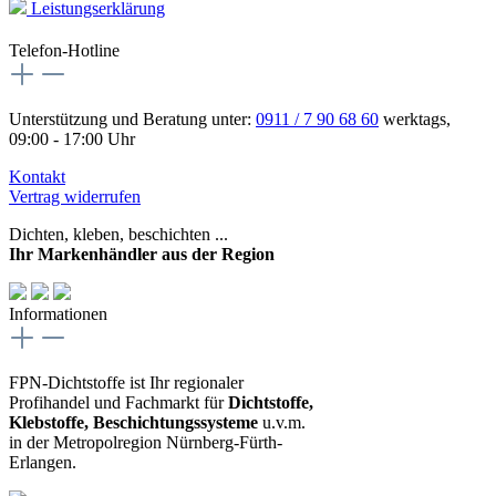
Leistungserklärung
Telefon-Hotline
Unterstützung und Beratung unter:
0911 / 7 90 68 60
werktags,
09:00 - 17:00 Uhr
Kontakt
Vertrag widerrufen
Dichten, kleben, beschichten ...
Ihr Markenhändler aus der Region
Informationen
FPN-Dichtstoffe ist Ihr regionaler
Profihandel und Fachmarkt für
Dichtstoffe,
Klebstoffe, Beschichtungssysteme
u.v.m.
in der Metropolregion Nürnberg-Fürth-
Erlangen.