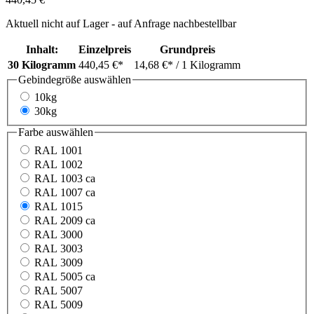
Aktuell nicht auf Lager - auf Anfrage nachbestellbar
Inhalt:
Einzelpreis
Grundpreis
30 Kilogramm
440,45 €*
14,68 €*
/ 1 Kilogramm
Gebindegröße
auswählen
10kg
30kg
Farbe
auswählen
RAL 1001
RAL 1002
RAL 1003 ca
RAL 1007 ca
RAL 1015
RAL 2009 ca
RAL 3000
RAL 3003
RAL 3009
RAL 5005 ca
RAL 5007
RAL 5009