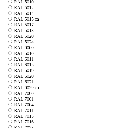
RAL 5010
RAL 5012
RAL 5014
RAL 5015 ca
RAL 5017
RAL 5018
RAL 5020
RAL 5024
RAL 6000
RAL 6010
RAL 6011
RAL 6013
RAL 6019
RAL 6020
RAL 6021
RAL 6029 ca
RAL 7000
RAL 7001
RAL 7004
RAL 7011
RAL 7015
RAL 7016
RAL 7023