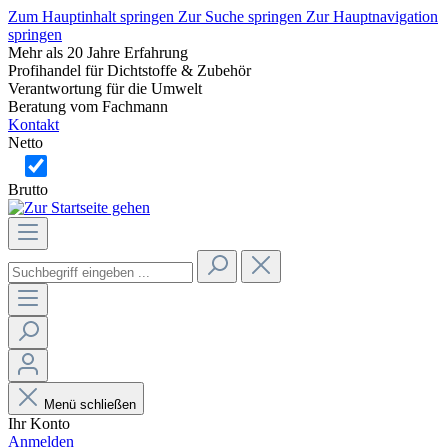
Zum Hauptinhalt springen
Zur Suche springen
Zur Hauptnavigation
springen
Mehr als 20 Jahre Erfahrung
Profihandel für Dichtstoffe & Zubehör
Verantwortung für die Umwelt
Beratung vom Fachmann
Kontakt
Netto
Brutto
Menü schließen
Ihr Konto
Anmelden