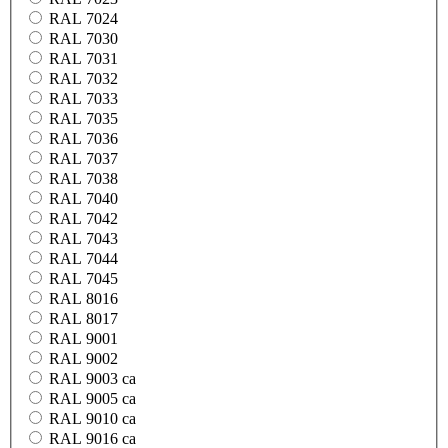
RAL 7024
RAL 7030
RAL 7031
RAL 7032
RAL 7033
RAL 7035
RAL 7036
RAL 7037
RAL 7038
RAL 7040
RAL 7042
RAL 7043
RAL 7044
RAL 7045
RAL 8016
RAL 8017
RAL 9001
RAL 9002
RAL 9003 ca
RAL 9005 ca
RAL 9010 ca
RAL 9016 ca