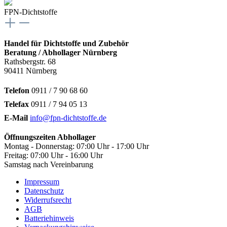
FPN-Dichtstoffe
Handel für Dichtstoffe und Zubehör
Beratung / Abhollager Nürnberg
Rathsbergstr. 68
90411 Nürnberg
Telefon
0911 / 7 90 68 60
Telefax
0911 / 7 94 05 13
E-Mail
info@fpn-dichtstoffe.de
Öffnungszeiten Abhollager
Montag - Donnerstag: 07:00 Uhr - 17:00 Uhr
Freitag: 07:00 Uhr - 16:00 Uhr
Samstag nach Vereinbarung
Impressum
Datenschutz
Widerrufsrecht
AGB
Batteriehinweis