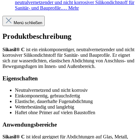
neutralvernetzender und nicht korrosiver Silikondichtstoff für
Sanitär- und Bauprofile.…
Mehr
Menü schließen
Produktbeschreibung
Sikasil® C
ist ein einkomponentiger, neutralvernetzender und nicht
korrosiver Silikondichtstoff für Sanitär- und Bauprofile. Er eignet
sich zur wasserdichten, elastischen Abdichtung von Anschluss- und
Bewegungsfugen im Innen- und Außenbereich.
Eigenschaften
Neutralvernetzend und nicht korrosiv
Einkomponentig, gebrauchsfertig
Elastische, dauerhafte Fugenabdichtung
Wetterbeständig und langlebig
Haftet ohne Primer auf vielen Baustoffen
Anwendungsbereiche
Sikasil® C
ist ideal geeignet für Abdichtungen auf Glas, Metall,