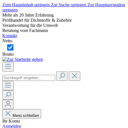
Zum Hauptinhalt springen
Zur Suche springen
Zur Hauptnavigation
springen
Mehr als 20 Jahre Erfahrung
Profihandel für Dichtstoffe & Zubehör
Verantwortung für die Umwelt
Beratung vom Fachmann
Kontakt
Netto
Brutto
Menü schließen
Ihr Konto
Anmelden