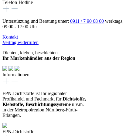
Telefon-Hotline
Unterstützung und Beratung unter:
0911 / 7 90 68 60
werktags,
09:00 - 17:00 Uhr
Kontakt
Vertrag widerrufen
Dichten, kleben, beschichten ...
Ihr Markenhändler aus der Region
Informationen
FPN-Dichtstoffe ist Ihr regionaler
Profihandel und Fachmarkt für
Dichtstoffe,
Klebstoffe, Beschichtungssysteme
u.v.m.
in der Metropolregion Nürnberg-Fürth-
Erlangen.
FPN-Dichtstoffe