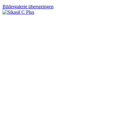
Bildergalerie überspringen