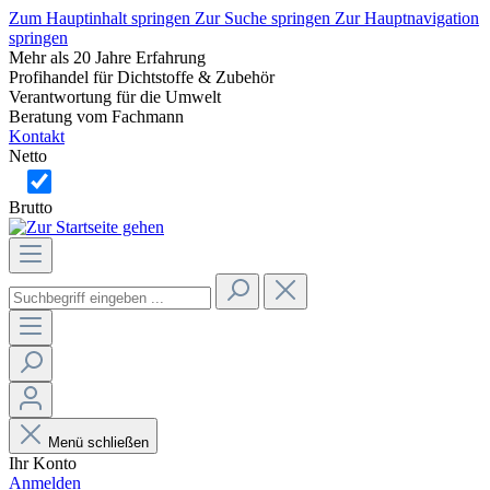
Zum Hauptinhalt springen
Zur Suche springen
Zur Hauptnavigation
springen
Mehr als 20 Jahre Erfahrung
Profihandel für Dichtstoffe & Zubehör
Verantwortung für die Umwelt
Beratung vom Fachmann
Kontakt
Netto
Brutto
Menü schließen
Ihr Konto
Anmelden