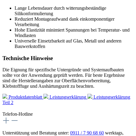
Lange Lebensdauer durch witterungsbeständige
Silikonformulierung
Reduziert Montageaufwand dank einkomponentiger
Verarbeitung
Hohe Elastizität minimiert Spannungen bei Temperatur- und
Windlasten
Universelle Einsetzbarkeit auf Glas, Metall und anderen
Bauwerkstoffen
Technische Hinweise
Die Eignung für spezifische Untergründe und Systemaufbauten
sollte vor der Anwendung geprüft werden. Für beste Ergebnisse
sind die Herstellerangaben zur Oberflächenvorbereitung,
Klebstofffuge und Aushärtungszeit zu beachten.
Produktdatenblatt
Leistungserklärung
Leistungserklärung
Teil 2
Telefon-Hotline
Unterstützung und Beratung unter:
0911 / 7 90 68 60
werktags,