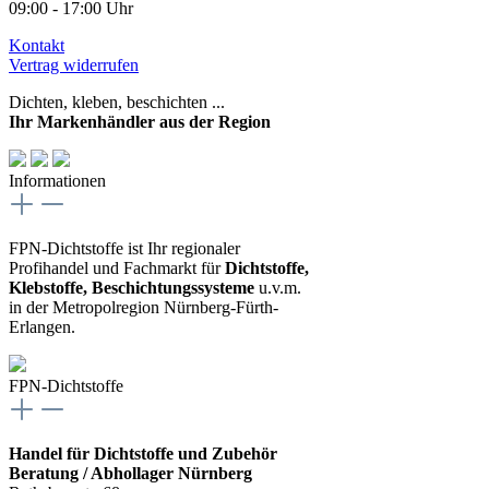
09:00 - 17:00 Uhr
Kontakt
Vertrag widerrufen
Dichten, kleben, beschichten ...
Ihr Markenhändler aus der Region
Informationen
FPN-Dichtstoffe ist Ihr regionaler
Profihandel und Fachmarkt für
Dichtstoffe,
Klebstoffe, Beschichtungssysteme
u.v.m.
in der Metropolregion Nürnberg-Fürth-
Erlangen.
FPN-Dichtstoffe
Handel für Dichtstoffe und Zubehör
Beratung / Abhollager Nürnberg