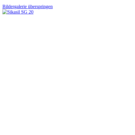
Bildergalerie überspringen