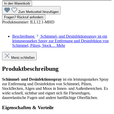
In den Warenkorb
Zum Merkzettel hinzufügen
Fragen? Rückruf anfordern
Produktnummer:
ILL12.1-MHD
Beschreibung
Schimmel- und Desinfektionsspray ist ein
leistungsstarkes Spray zur Entfernung und Desinfektion von
Schimmel, Pilzen, Stock…
Mehr
Menü schließen
Produktbeschreibung
Schimmel- und Desinfektionsspray
ist ein leistungsstarkes Spray
zur Entfernung und Desinfektion von Schimmel, Pilzen,
Stockflecken, Algen und Moos in Innen- und Außenbereichen. Es
wirkt schnell, sichtbar und eignet sich für Fliesenfugen,
dauerelastische Fugen und andere hartflächige Oberflächen.
Eigenschaften & Vorteile