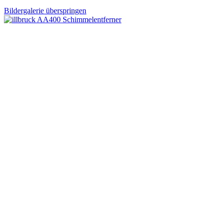
Bildergalerie überspringen