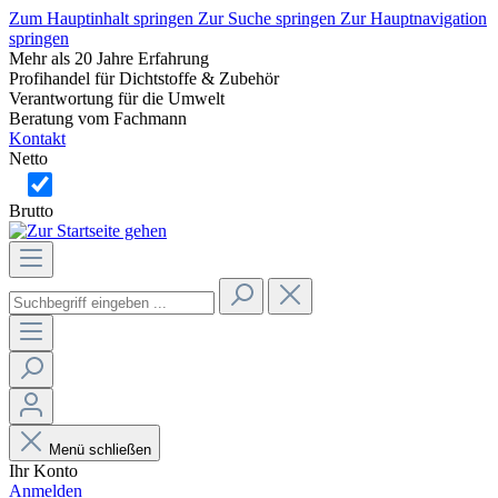
Zum Hauptinhalt springen
Zur Suche springen
Zur Hauptnavigation
springen
Mehr als 20 Jahre Erfahrung
Profihandel für Dichtstoffe & Zubehör
Verantwortung für die Umwelt
Beratung vom Fachmann
Kontakt
Netto
Brutto
Menü schließen
Ihr Konto
Anmelden