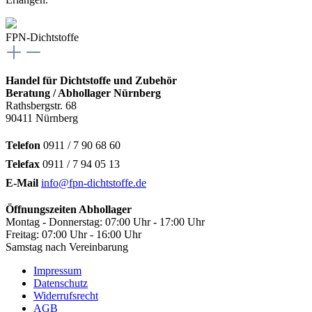
FPN-Dichtstoffe
Handel für Dichtstoffe und Zubehör
Beratung / Abhollager Nürnberg
Rathsbergstr. 68
90411 Nürnberg
Telefon
0911 / 7 90 68 60
Telefax
0911 / 7 94 05 13
E-Mail
info@fpn-dichtstoffe.de
Öffnungszeiten Abhollager
Montag - Donnerstag: 07:00 Uhr - 17:00 Uhr
Freitag: 07:00 Uhr - 16:00 Uhr
Samstag nach Vereinbarung
Impressum
Datenschutz
Widerrufsrecht
AGB