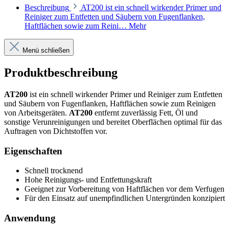
Beschreibung
AT200 ist ein schnell wirkender Primer und
Reiniger zum Entfetten und Säubern von Fugenflanken,
Haftflächen sowie zum Reini…
Mehr
Menü schließen
Produktbeschreibung
AT200
ist ein schnell wirkender Primer und Reiniger zum Entfetten
und Säubern von Fugenflanken, Haftflächen sowie zum Reinigen
von Arbeitsgeräten.
AT200
entfernt zuverlässig Fett, Öl und
sonstige Verunreinigungen und bereitet Oberflächen optimal für das
Auftragen von Dichtstoffen vor.
Eigenschaften
Schnell trocknend
Hohe Reinigungs- und Entfettungskraft
Geeignet zur Vorbereitung von Haftflächen vor dem Verfugen
Für den Einsatz auf unempfindlichen Untergründen konzipiert
Anwendung