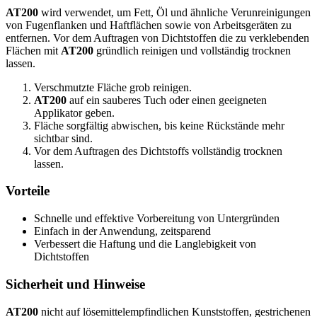
AT200
wird verwendet, um Fett, Öl und ähnliche Verunreinigungen
von Fugenflanken und Haftflächen sowie von Arbeitsgeräten zu
entfernen. Vor dem Auftragen von Dichtstoffen die zu verklebenden
Flächen mit
AT200
gründlich reinigen und vollständig trocknen
lassen.
Verschmutzte Fläche grob reinigen.
AT200
auf ein sauberes Tuch oder einen geeigneten
Applikator geben.
Fläche sorgfältig abwischen, bis keine Rückstände mehr
sichtbar sind.
Vor dem Auftragen des Dichtstoffs vollständig trocknen
lassen.
Vorteile
Schnelle und effektive Vorbereitung von Untergründen
Einfach in der Anwendung, zeitsparend
Verbessert die Haftung und die Langlebigkeit von
Dichtstoffen
Sicherheit und Hinweise
AT200
nicht auf lösemittelempfindlichen Kunststoffen, gestrichenen