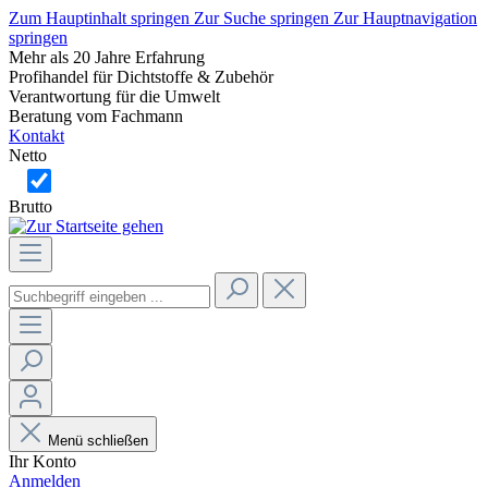
Zum Hauptinhalt springen
Zur Suche springen
Zur Hauptnavigation
springen
Mehr als 20 Jahre Erfahrung
Profihandel für Dichtstoffe & Zubehör
Verantwortung für die Umwelt
Beratung vom Fachmann
Kontakt
Netto
Brutto
Menü schließen
Ihr Konto
Anmelden