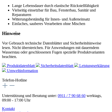
Lange Lebensdauer durch elastische Rückstellfähigkeit
Vielseitig einsetzbar für Bau, Fensterbau, Sanitär und
Reparaturen
Witterungsbeständig für Innen- und Außeneinsatz
Einfaches, sauberes Verarbeiten ohne Mischen
Hinweise
Vor Gebrauch technische Datenblätter und Sicherheitshinweise
lesen. Nicht überstreichen. Für Anwendungen mit dauerndem
Wasserstau oder geschlossenen Fugen spezielle Produktvarianten
beachten.
Produktdatenblatt
Sicherheitsdatenblatt
Leistungserklärung
Umweltinformation
Telefon-Hotline
Unterstützung und Beratung unter:
0911 / 7 90 68 60
werktags,
09:00 - 17:00 Uhr
Kontakt