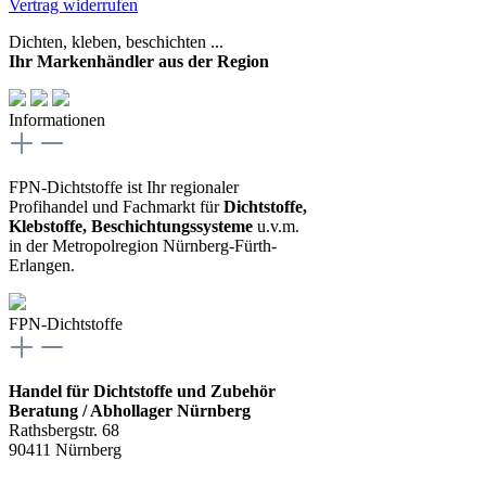
Vertrag widerrufen
Dichten, kleben, beschichten ...
Ihr Markenhändler aus der Region
Informationen
FPN-Dichtstoffe ist Ihr regionaler
Profihandel und Fachmarkt für
Dichtstoffe,
Klebstoffe, Beschichtungssysteme
u.v.m.
in der Metropolregion Nürnberg-Fürth-
Erlangen.
FPN-Dichtstoffe
Handel für Dichtstoffe und Zubehör
Beratung / Abhollager Nürnberg
Rathsbergstr. 68
90411 Nürnberg