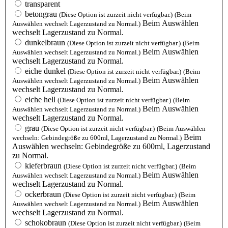
transparent
betongrau
(Diese Option ist zurzeit nicht verfügbar.)
(Beim
Beim Auswählen
Auswählen wechselt Lagerzustand zu Normal.)
wechselt Lagerzustand zu Normal.
dunkelbraun
(Diese Option ist zurzeit nicht verfügbar.)
(Beim
Beim Auswählen
Auswählen wechselt Lagerzustand zu Normal.)
wechselt Lagerzustand zu Normal.
eiche dunkel
(Diese Option ist zurzeit nicht verfügbar.)
(Beim
Beim Auswählen
Auswählen wechselt Lagerzustand zu Normal.)
wechselt Lagerzustand zu Normal.
eiche hell
(Diese Option ist zurzeit nicht verfügbar.)
(Beim
Beim Auswählen
Auswählen wechselt Lagerzustand zu Normal.)
wechselt Lagerzustand zu Normal.
grau
(Diese Option ist zurzeit nicht verfügbar.)
(Beim Auswählen
Beim
wechseln: Gebindegröße zu 600ml, Lagerzustand zu Normal.)
Auswählen wechseln: Gebindegröße zu 600ml, Lagerzustand
zu Normal.
kieferbraun
(Diese Option ist zurzeit nicht verfügbar.)
(Beim
Beim Auswählen
Auswählen wechselt Lagerzustand zu Normal.)
wechselt Lagerzustand zu Normal.
ockerbraun
(Diese Option ist zurzeit nicht verfügbar.)
(Beim
Beim Auswählen
Auswählen wechselt Lagerzustand zu Normal.)
wechselt Lagerzustand zu Normal.
schokobraun
(Diese Option ist zurzeit nicht verfügbar.)
(Beim