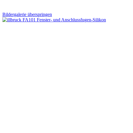
Bildergalerie überspringen