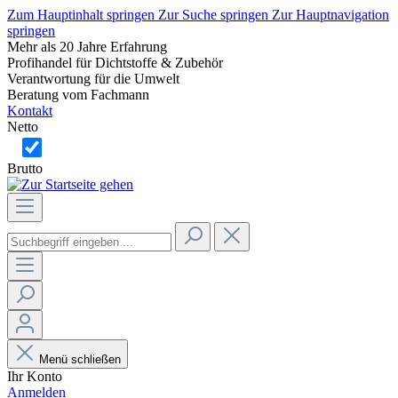
Zum Hauptinhalt springen
Zur Suche springen
Zur Hauptnavigation
springen
Mehr als 20 Jahre Erfahrung
Profihandel für Dichtstoffe & Zubehör
Verantwortung für die Umwelt
Beratung vom Fachmann
Kontakt
Netto
Brutto
Menü schließen
Ihr Konto
Anmelden