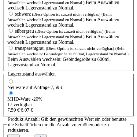
Beim Auswählen
Auswählen wechselt Lagerzustand zu Normal.)
wechselt Lagerzustand zu Normal.
schwarz
(Diese Option ist zurzeit nicht verfügbar.)
(Beim
Beim Auswählen
Auswählen wechselt Lagerzustand zu Normal.)
wechselt Lagerzustand zu Normal.
silbergrau
(Diese Option ist zurzeit nicht verfügbar.)
(Beim
Beim Auswählen
Auswählen wechselt Lagerzustand zu Normal.)
wechselt Lagerzustand zu Normal.
transparentgrau
(Diese Option ist zurzeit nicht verfügbar.)
(Beim
Auswählen wechseln: Gebindegröße zu 600ml, Lagerzustand zu Normal.)
Beim Auswählen wechseln: Gebindegröße zu 600ml,
Lagerzustand zu Normal.
Lagerzustand auswählen
Neuware
auf Anfrage
7,59 €
MHD-Ware
-20%
17 verfügbar
7,59 €
6,07 €
Produkt Anzahl: Gib den gewünschten Wert ein oder benutze
die Schaltflächen um die Anzahl zu erhöhen oder zu
reduzieren.