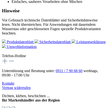
Einfaches, sauberes Verarbeiten ohne Mischen
Hinweise
Vor Gebrauch technische Datenblätter und Sicherheitshinweise
lesen. Nicht überstreichen. Für Anwendungen mit dauerndem
Wasserstau oder geschlossenen Fugen spezielle Produktvarianten
beachten.
Produktdatenblatt
Sicherheitsdatenblatt
Leistungserklärung
Umweltinformation
Telefon-Hotline
Unterstützung und Beratung unter:
0911 / 7 90 68 60
werktags,
09:00 - 17:00 Uhr
Kontakt
Vertrag widerrufen
Dichten, kleben, beschichten ...
Ihr Markenhändler aus der Region