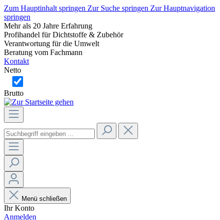
Zum Hauptinhalt springen
Zur Suche springen
Zur Hauptnavigation
springen
Mehr als 20 Jahre Erfahrung
Profihandel für Dichtstoffe & Zubehör
Verantwortung für die Umwelt
Beratung vom Fachmann
Kontakt
Netto
Brutto
Menü schließen
Ihr Konto
Anmelden