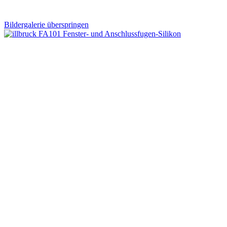
Bildergalerie überspringen