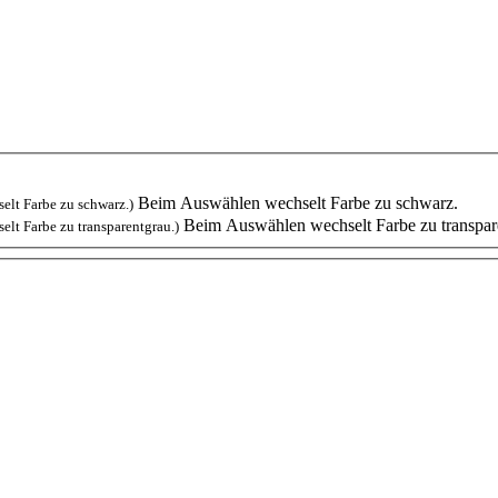
Beim Auswählen wechselt Farbe zu schwarz.
lt Farbe zu schwarz.)
Beim Auswählen wechselt Farbe zu transpar
lt Farbe zu transparentgrau.)