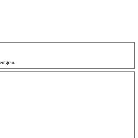
entgrau.