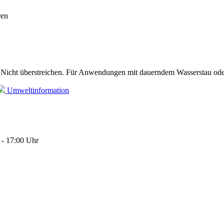
ren
. Nicht überstreichen. Für Anwendungen mit dauerndem Wasserstau ode
Umweltinformation
 - 17:00 Uhr