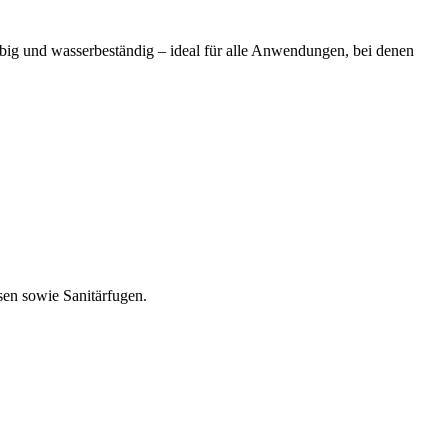
lebig und wasserbeständig – ideal für alle Anwendungen, bei denen
en sowie Sanitärfugen.