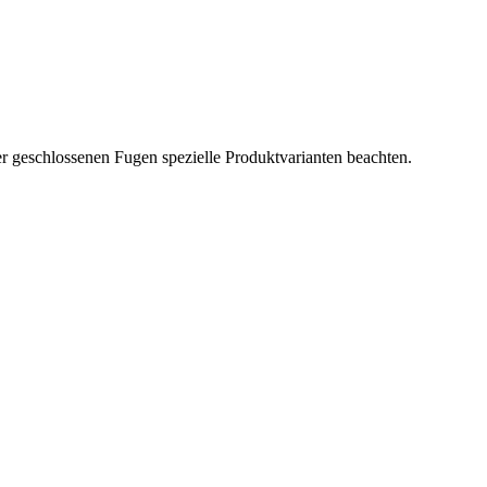
r geschlossenen Fugen spezielle Produktvarianten beachten.