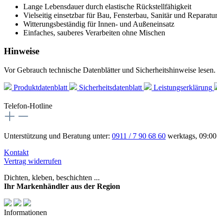
Lange Lebensdauer durch elastische Rückstellfähigkeit
Vielseitig einsetzbar für Bau, Fensterbau, Sanitär und Reparatu
Witterungsbeständig für Innen- und Außeneinsatz
Einfaches, sauberes Verarbeiten ohne Mischen
Hinweise
Vor Gebrauch technische Datenblätter und Sicherheitshinweise lesen
Produktdatenblatt
Sicherheitsdatenblatt
Leistungserklärung
Telefon-Hotline
Unterstützung und Beratung unter:
0911 / 7 90 68 60
werktags, 09:00
Kontakt
Vertrag widerrufen
Dichten, kleben, beschichten ...
Ihr Markenhändler aus der Region
Informationen