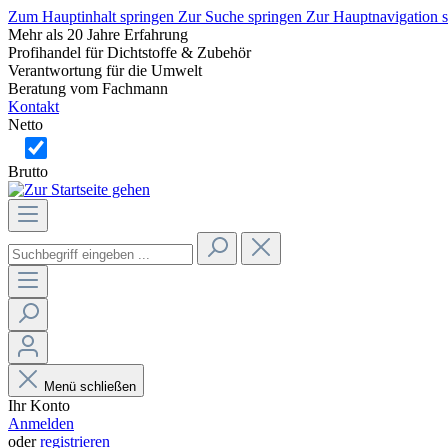
Zum Hauptinhalt springen
Zur Suche springen
Zur Hauptnavigation 
Mehr als 20 Jahre Erfahrung
Profihandel für Dichtstoffe & Zubehör
Verantwortung für die Umwelt
Beratung vom Fachmann
Kontakt
Netto
Brutto
Menü schließen
Ihr Konto
Anmelden
oder
registrieren