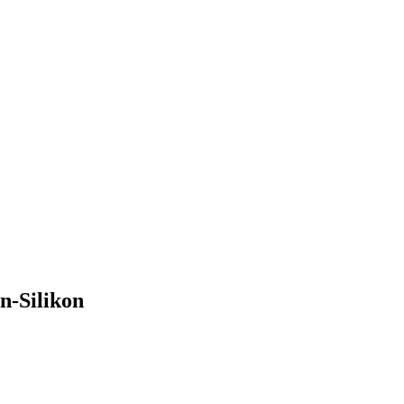
n-Silikon