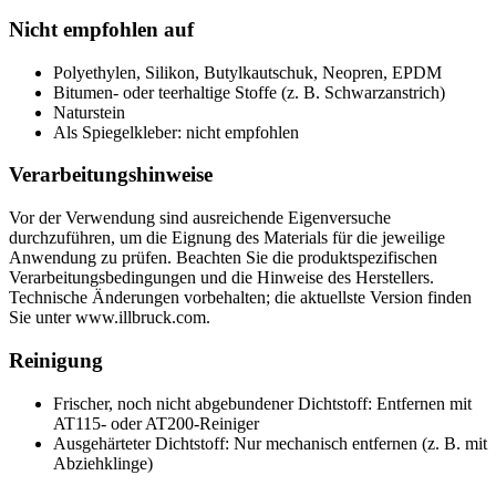
Nicht empfohlen auf
Polyethylen, Silikon, Butylkautschuk, Neopren, EPDM
Bitumen- oder teerhaltige Stoffe (z. B. Schwarzanstrich)
Naturstein
Als Spiegelkleber: nicht empfohlen
Verarbeitungshinweise
Vor der Verwendung sind ausreichende Eigenversuche
durchzuführen, um die Eignung des Materials für die jeweilige
Anwendung zu prüfen. Beachten Sie die produktspezifischen
Verarbeitungsbedingungen und die Hinweise des Herstellers.
Technische Änderungen vorbehalten; die aktuellste Version finden
Sie unter www.illbruck.com.
Reinigung
Frischer, noch nicht abgebundener Dichtstoff: Entfernen mit
AT115- oder AT200-Reiniger
Ausgehärteter Dichtstoff: Nur mechanisch entfernen (z. B. mit
Abziehklinge)