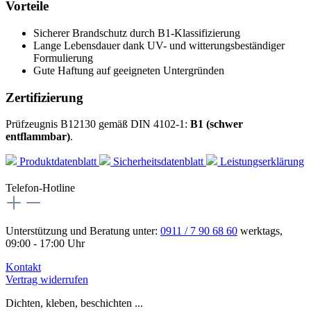
Vorteile
Sicherer Brandschutz durch B1-Klassifizierung
Lange Lebensdauer dank UV- und witterungsbeständiger
Formulierung
Gute Haftung auf geeigneten Untergründen
Zertifizierung
Prüfzeugnis B12130 gemäß DIN 4102-1:
B1 (schwer
entflammbar)
.
Produktdatenblatt
Sicherheitsdatenblatt
Leistungserklärung
Telefon-Hotline
Unterstützung und Beratung unter:
0911 / 7 90 68 60
werktags,
09:00 - 17:00 Uhr
Kontakt
Vertrag widerrufen
Dichten, kleben, beschichten ...