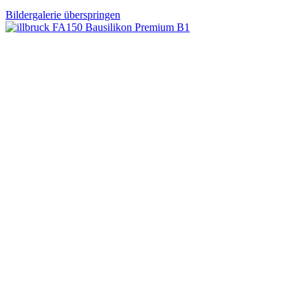
Bildergalerie überspringen