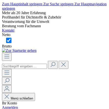
Zum Hauptinhalt springen
Zur Suche springen
Zur Hauptnavigation
springen
Mehr als 20 Jahre Erfahrung
Profihandel für Dichtstoffe & Zubehör
Verantwortung für die Umwelt
Beratung vom Fachmann
Kontakt
Netto
Brutto
Menü schließen
Ihr Konto
Anmelden