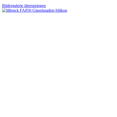
Bildergalerie überspringen