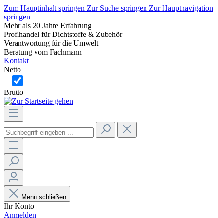
Zum Hauptinhalt springen
Zur Suche springen
Zur Hauptnavigation
springen
Mehr als 20 Jahre Erfahrung
Profihandel für Dichtstoffe & Zubehör
Verantwortung für die Umwelt
Beratung vom Fachmann
Kontakt
Netto
Brutto
Menü schließen
Ihr Konto
Anmelden